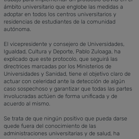
ámbito universitario que englobe las medidas a
adoptar en todos los centros universitarios y
residencias de estudiantes de la comunidad
autónoma.
El vicepresidente y consejero de Universidades,
Igualdad, Cultura y Deporte, Pablo Zuloaga, ha
explicado que este protocolo, que seguirá las
directrices marcadas por los Ministerios de
Universidades y Sanidad, tiene el objetivo claro de
actuar con celeridad ante la detección de algún
caso sospechoso y garantizar que todas las partes
involucradas actúen de forma unificada y de
acuerdo al mismo.
Se trata de que ningún positivo que pueda darse
quede fuera del conocimiento de las
administraciones universitarias y de salud, ha