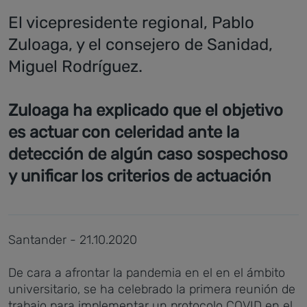
El vicepresidente regional, Pablo
Zuloaga, y el consejero de Sanidad,
Miguel Rodríguez.
Zuloaga ha explicado que el objetivo
es actuar con celeridad ante la
detección de algún caso sospechoso
y unificar los criterios de actuación
Santander - 21.10.2020
De cara a afrontar la pandemia en el en el ámbito
universitario, se ha celebrado la primera reunión de
trabajo para implementar un protocolo COVID en el