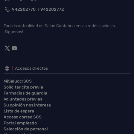
942202770
942202772
Toda la actualidad de Salud Cantabria en las redes sociales.
¡Síguenos!
Accesos directos
MiSalud@SCS
Solicitar cita previa
Farmacias de guardia
Voluntades previas
Su opinión nos interesa
Lista de espera
Acceso correo SCS
Portal empleado
Selección de personal