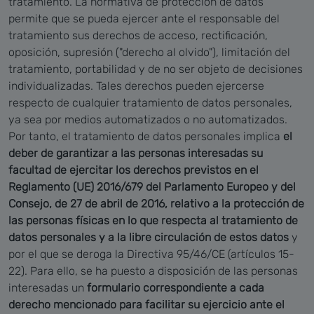
tratamiento. La normativa de protección de datos
permite que se pueda ejercer ante el responsable del
tratamiento sus derechos de acceso, rectificación,
oposición, supresión ("derecho al olvido"), limitación del
tratamiento, portabilidad y de no ser objeto de decisiones
individualizadas. Tales derechos pueden ejercerse
respecto de cualquier tratamiento de datos personales,
ya sea por medios automatizados o no automatizados.
Por tanto, el tratamiento de datos personales implica
el
deber de garantizar a las personas interesadas su
facultad de ejercitar los derechos previstos en el
Reglamento (UE) 2016/679 del Parlamento Europeo y del
Consejo, de 27 de abril de 2016, relativo a la protección de
las personas físicas en lo que respecta al tratamiento de
datos personales y a la libre circulación de estos datos
y
por el que se deroga la Directiva 95/46/CE (artículos 15-
22). Para ello, se ha puesto a disposición de las personas
interesadas un
formulario correspondiente a cada
derecho mencionado para facilitar su ejercicio ante el