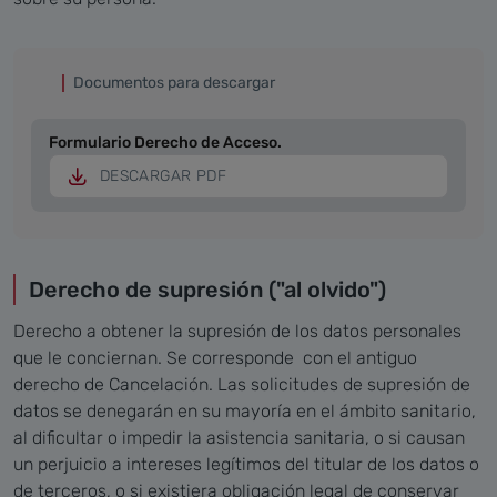
Documentos para descargar
Formulario Derecho de Acceso.
DESCARGAR PDF
Derecho de supresión ("al olvido")
Derecho a obtener la supresión de los datos personales
que le conciernan. Se corresponde con el antiguo
derecho de Cancelación. Las solicitudes de supresión de
datos se denegarán en su mayoría en el ámbito sanitario,
al dificultar o impedir la asistencia sanitaria, o si causan
un perjuicio a intereses legítimos del titular de los datos o
de terceros, o si existiera obligación legal de conservar