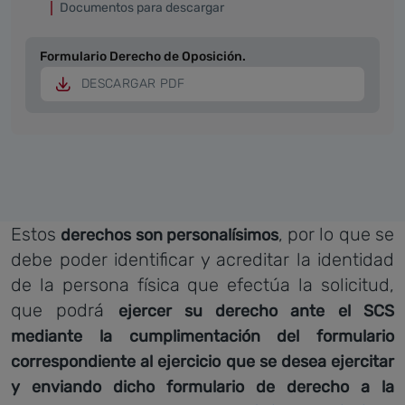
Documentos para descargar
Formulario Derecho de Oposición.
DESCARGAR PDF
Estos
, por lo que se
derechos son personalísimos
debe poder identificar y acreditar la identidad
de la persona física que efectúa la solicitud,
que podrá
ejercer su derecho ante el SCS
mediante la cumplimentación del formulario
correspondiente al ejercicio que se desea ejercitar
y enviando dicho formulario de derecho a la