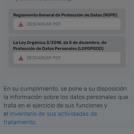
Reglamento General de Protección de Datos (RGPD)​​​​​​
DESCARGAR PDF
La Ley Orgánica 3/2018, de 5 de diciembre, de
Protección de Datos Personales (LOPDPGDD)
DESCARGAR PDF
En su cumplimiento, se pone a su disposición
la información sobre los datos personales que
trata en el ejercicio de sus funciones y
el
inventario de sus actividades de
tratamiento.