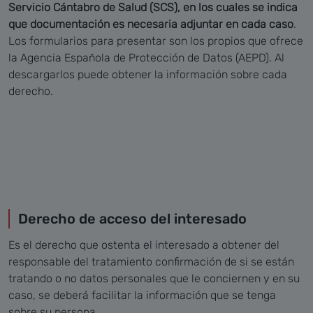
Servicio Cántabro de Salud (SCS), en los cuales se indica
que documentación es necesaria adjuntar en cada caso
.
Los formularios para presentar son los propios que ofrece
la Agencia Española de Protección de Datos (AEPD). Al
descargarlos puede obtener la información sobre cada
derecho.
Derecho de acceso del interesado
Es el derecho que ostenta el interesado a obtener del
responsable del tratamiento confirmación de si se están
tratando o no datos personales que le conciernen y en su
caso, se deberá facilitar la información que se tenga
sobre su persona.