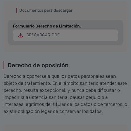
Documentos para descargar
Formulario Derecho de Limitación.
DESCARGAR PDF
Derecho de oposición
Derecho a oponerse a que los datos personales sean
objeto de tratamiento. En el ámbito sanitario atender este
derecho, resulta excepcional, y nunca debe dificultar o
impedir la asistencia sanitaria, causar perjuicio a
intereses legítimos del titular de los datos o de terceros, o
existir obligación legar de conservar los datos.