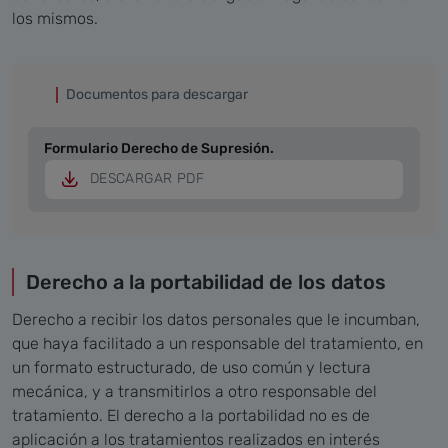
los mismos.
Documentos para descargar
Formulario Derecho de Supresión.
DESCARGAR PDF
Derecho a la portabilidad de los datos
Derecho a recibir los datos personales que le incumban,
que haya facilitado a un responsable del tratamiento, en
un formato estructurado, de uso común y lectura
mecánica, y a transmitirlos a otro responsable del
tratamiento. El derecho a la portabilidad no es de
aplicación a los tratamientos realizados en interés