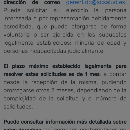
gerent.dg@scsalud.es
.
dirección de correo
Puede solicitar su ejercicio la persona
interesada o por representación debidamente
acreditada, que puede otorgarse de forma
voluntaria o ser ejercida en los supuestos
legalmente establecidos: minoría de edad y
personas incapacitadas judicialmente.
El plazo máximo establecido legalmente para
, a contar
resolver estas solicitudes es de 1 mes
desde la recepción de la misma, pudiendo
prorrogarse otros 2 meses, dependiendo de la
complejidad de la solicitud y el número de
solicitudes.
Puede consultar información más detallada sobre
, así como los contemplados en