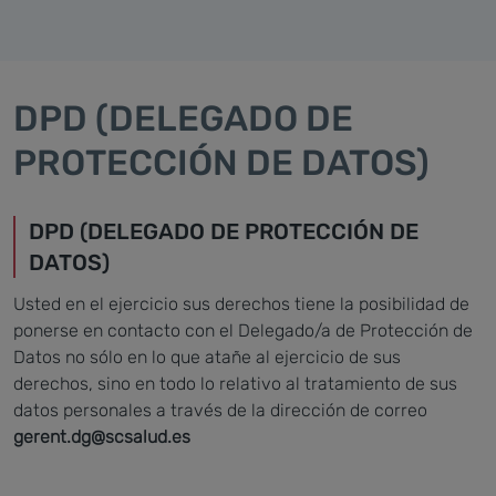
DPD (DELEGADO DE
PROTECCIÓN DE DATOS)
DPD (DELEGADO DE PROTECCIÓN DE
DATOS)
Usted en el ejercicio sus derechos tiene la posibilidad de
ponerse en contacto con el Delegado/a de Protección de
Datos no sólo en lo que atañe al ejercicio de sus
derechos, sino en todo lo relativo al tratamiento de sus
datos personales a través de la dirección de correo
gerent.dg@scsalud.es