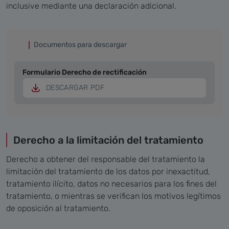
inclusive mediante una declaración adicional.
Documentos para descargar
Formulario Derecho de rectificación
DESCARGAR PDF
Derecho a la limitación del tratamiento
Derecho a obtener del responsable del tratamiento la
limitación del tratamiento de los datos por inexactitud,
tratamiento ilícito, datos no necesarios para los fines del
tratamiento, o mientras se verifican los motivos legítimos
de oposición al tratamiento.