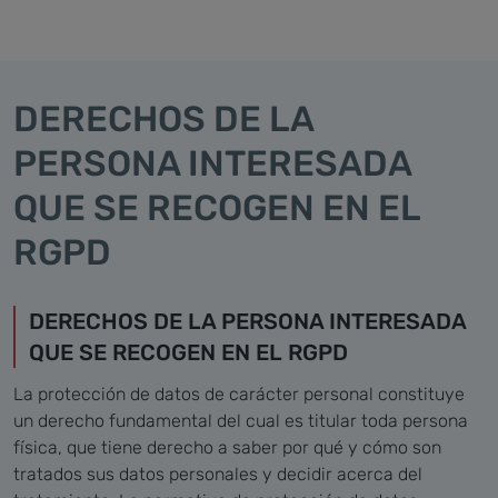
DERECHOS DE LA
PERSONA INTERESADA
QUE SE RECOGEN EN EL
RGPD
DERECHOS DE LA PERSONA INTERESADA
QUE SE RECOGEN EN EL RGPD
La protección de datos de carácter personal constituye
un derecho fundamental del cual es titular toda persona
física, que tiene derecho a saber por qué y cómo son
tratados sus datos personales y decidir acerca del