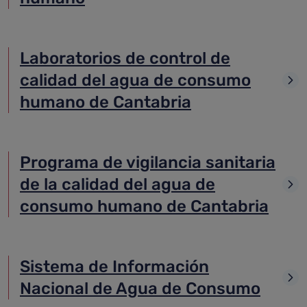
Laboratorios de control de
calidad del agua de consumo
humano de Cantabria
Programa de vigilancia sanitaria
de la calidad del agua de
consumo humano de Cantabria
Sistema de Información
Nacional de Agua de Consumo