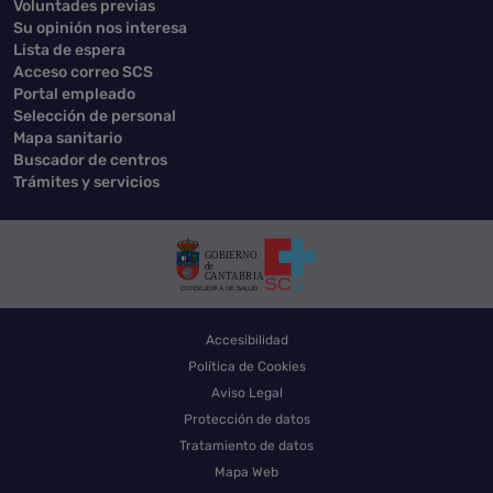
Voluntades previas
Su opinión nos interesa
Lista de espera
Acceso correo SCS
Portal empleado
Selección de personal
Mapa sanitario
Buscador de centros
Trámites y servicios
Accesibilidad
Política de Cookies
Aviso Legal
Protección de datos
Tratamiento de datos
Mapa Web