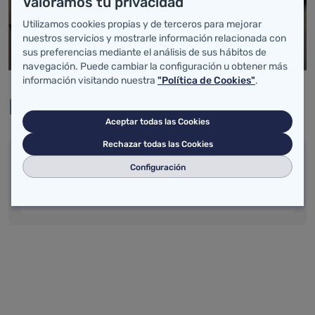
Valoramos tu privacidad
Utilizamos cookies propias y de terceros para mejorar
nuestros servicios y mostrarle información relacionada con
sus preferencias mediante el análisis de sus hábitos de
navegación. Puede cambiar la configuración u obtener más
información visitando nuestra
"Política de Cookies"
.
Información relacionada
Aceptar todas las Cookies
Rechazar todas las Cookies
Información relacionada
Configuración
http://www.madgs.es/