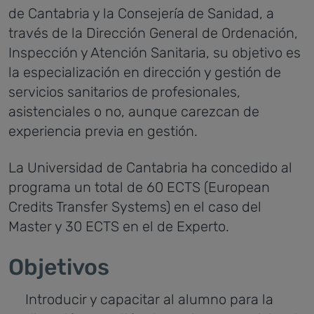
de Cantabria y la Consejería de Sanidad, a
través de la Dirección General de Ordenación,
Inspección y Atención Sanitaria, su objetivo es
la especialización en dirección y gestión de
servicios sanitarios de profesionales,
asistenciales o no, aunque carezcan de
experiencia previa en gestión.
La Universidad de Cantabria ha concedido al
programa un total de 60 ECTS (European
Credits Transfer Systems) en el caso del
Master y 30 ECTS en el de Experto.
Objetivos
Introducir y capacitar al alumno para la