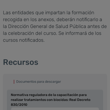
Las entidades que impartan la formación
recogida en los anexos, deberán notificarlo a
la Dirección General de Salud Pública antes de
la celebración del curso. Se informará de los
cursos notificados.
Recursos
Documentos para descargar
Normativa reguladora de la capacitación para
realizar tratamientos con biocidas: Real Decreto
830/2010