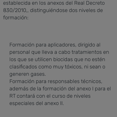
establecida en los anexos del Real Decreto
830/2010,, distinguiéndose dos niveles de
formación:
Formación para aplicadores, dirigido al
personal que lleva a cabo tratamientos en
los que se utilicen biocidas que no estén
clasificados como muy tóxicos, ni sean o
generen gases.
Formación para responsables técnicos,
además de la formación del anexo I para el
RT contará con el curso de niveles
especiales del anexo II.