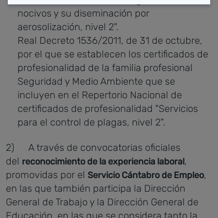
nocivos y su diseminación por
aerosolización, nivel 2".
Real Decreto 1536/2011, de 31 de octubre,
por el que se establecen los certificados de
profesionalidad de la familia profesional
Seguridad y Medio Ambiente que se
incluyen en el Repertorio Nacional de
certificados de profesionalidad "Servicios
para el control de plagas, nivel 2".
2) A través de convocatorias oficiales
del
,
reconocimiento de la experiencia laboral
promovidas por el
,
Servicio Cántabro de Empleo
en las que también participa la Dirección
General de Trabajo y la Dirección General de
Educación, en las que se considera tanto la