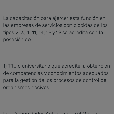
La capacitación para ejercer esta función en
las empresas de servicios con biocidas de los
tipos 2, 3, 4, 11, 14, 18 y 19 se acredita con la
posesión de:
1) Título universitario que acredite la obtención
de competencias y conocimientos adecuados
para la gestión de los procesos de control de
organismos nocivos.
Las Comunidades Autónomas y el Ministerio