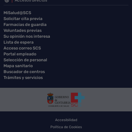
Accesos directos
MiSalud@SCS
Solicitar cita previa
Farmacias de guardia
Voluntades previas
Su opinión nos interesa
Lista de espera
Acceso correo SCS
Portal empleado
Selección de personal
Mapa sanitario
Buscador de centros
Trámites y servicios
Accesibilidad
Política de Cookies