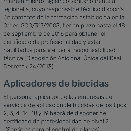
mantenimiento higiénico sanitario frente a
legionella, cuyo responsable técnico disponía
únicamente de la formación establecida en la
Orden SCO/317/2003, tienen plazo hasta el 18
de septiembre de 2015 para obtener el
certificado de profesionalidad y estar
habilitados para ejercer al responsabilidad
técnica (Disposición Adicional Única del Real
Decreto 624/2013).
Aplicadores de biocidas
El personal aplicador de las empresas de
servicios de aplicación de biocidas de los tipos
2, 3, 4, 14, 18 y 19 habrá de disponer de
certificado de profesionalidad de nivel 2
“Servicios para el control de plagas”.