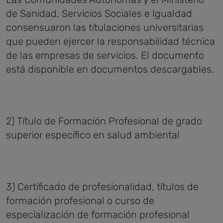
de Sanidad, Servicios Sociales e Igualdad
consensuaron las titulaciones universitarias
que pueden ejercer la responsabilidad técnica
de las empresas de servicios. El documento
está disponible en documentos descargables.
2) Título de Formación Profesional de grado
superior específico en salud ambiental
3) Certificado de profesionalidad, títulos de
formación profesional o curso de
especialización de formación profesional