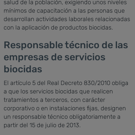
salud de la población, exigiendo unos niveles
mínimos de capacitación a las personas que
desarrollan actividades laborales relacionadas
con la aplicación de productos biocidas.
Responsable técnico de las
empresas de servicios
biocidas
El artículo 5 del Real Decreto 830/2010 obliga
a que los servicios biocidas que realicen
tratamientos a terceros, con carácter
corporativo o en instalaciones fijas, designen
un responsable técnico obligatoriamente a
partir del 15 de julio de 2013.