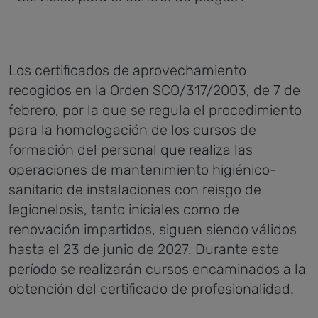
Los certificados de aprovechamiento
recogidos en la Orden SCO/317/2003, de 7 de
febrero, por la que se regula el procedimiento
para la homologación de los cursos de
formación del personal que realiza las
operaciones de mantenimiento higiénico-
sanitario de instalaciones con reisgo de
legionelosis, tanto iniciales como de
renovación impartidos, siguen siendo válidos
hasta el 23 de junio de 2027. Durante este
período se realizarán cursos encaminados a la
obtención del certificado de profesionalidad.