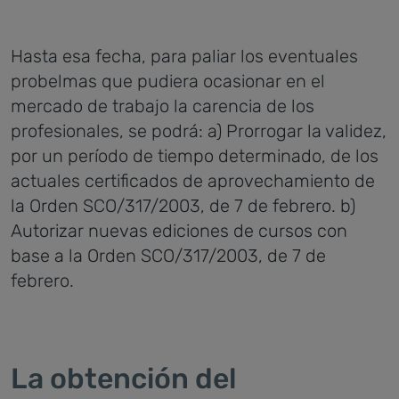
Hasta esa fecha, para paliar los eventuales
probelmas que pudiera ocasionar en el
mercado de trabajo la carencia de los
profesionales, se podrá: a) Prorrogar la validez,
por un período de tiempo determinado, de los
actuales certificados de aprovechamiento de
la Orden SCO/317/2003, de 7 de febrero. b)
Autorizar nuevas ediciones de cursos con
base a la Orden SCO/317/2003, de 7 de
febrero.
La obtención del