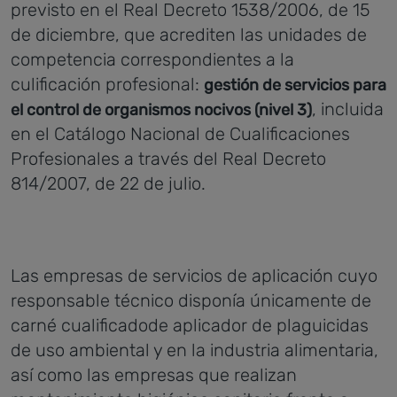
previsto en el Real Decreto 1538/2006, de 15
de diciembre, que acrediten las unidades de
competencia correspondientes a la
culificación profesional:
gestión de servicios para
, incluida
el control de organismos nocivos (nivel 3)
en el Catálogo Nacional de Cualificaciones
Profesionales a través del Real Decreto
814/2007, de 22 de julio.
Las empresas de servicios de aplicación cuyo
responsable técnico disponía únicamente de
carné cualificadode aplicador de plaguicidas
de uso ambiental y en la industria alimentaria,
así como las empresas que realizan