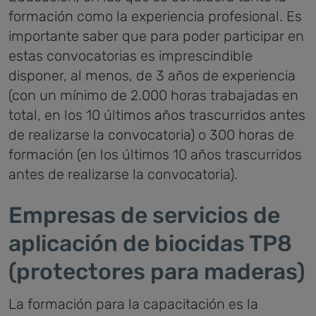
formación como la experiencia profesional. Es
importante saber que para poder participar en
estas convocatorias es imprescindible
disponer, al menos, de 3 años de experiencia
(con un mínimo de 2.000 horas trabajadas en
total, en los 10 últimos años trascurridos antes
de realizarse la convocatoria) o 300 horas de
formación (en los últimos 10 años trascurridos
antes de realizarse la convocatoria).
Empresas de servicios de
aplicación de biocidas TP8
(protectores para maderas)
La formación para la capacitación es la