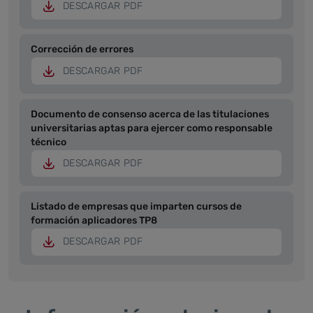
DESCARGAR PDF
Corrección de errores
DESCARGAR PDF
Documento de consenso acerca de las titulaciones
universitarias aptas para ejercer como responsable
técnico
DESCARGAR PDF
Listado de empresas que imparten cursos de
formación aplicadores TP8
DESCARGAR PDF