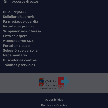
Accesos directos
MiSalud@SCS
Solicitar cita previa
Farmacias de guardia
Voluntades previas
Su opinión nos interesa
Lista de espera
Acceso correo SCS
Portal empleado
Selección de personal
Mapa sanitario
Buscador de centros
Trámites y servicios
Accesibilidad
Política de Cookies