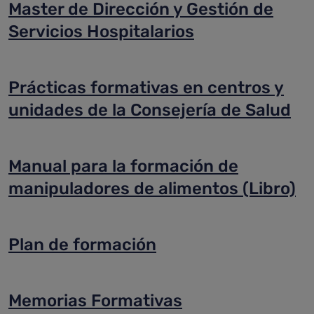
Master de Dirección y Gestión de
Servicios Hospitalarios
Prácticas formativas en centros y
unidades de la Consejería de Salud
Manual para la formación de
manipuladores de alimentos (Libro)
Plan de formación
Memorias Formativas