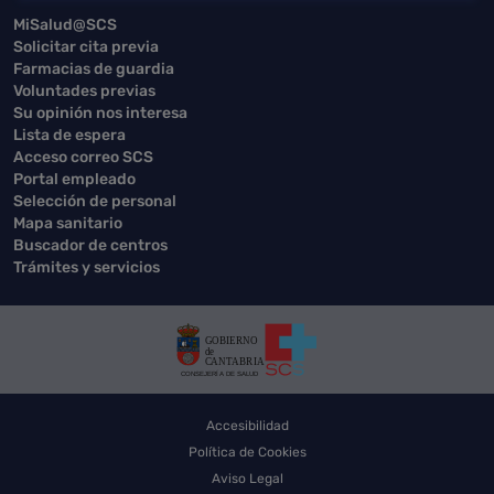
MiSalud@SCS
Solicitar cita previa
Farmacias de guardia
Voluntades previas
Su opinión nos interesa
Lista de espera
Acceso correo SCS
Portal empleado
Selección de personal
Mapa sanitario
Buscador de centros
Trámites y servicios
Accesibilidad
Política de Cookies
Aviso Legal