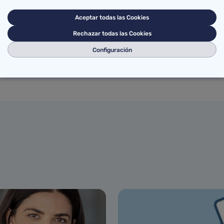
07 de julio de 2026
Aceptar todas las Cookies
Ciudadanía
Rechazar todas las Cookies
Configuración