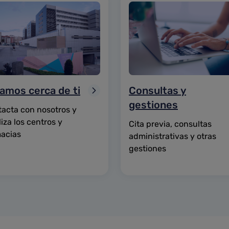
amos cerca de ti
Consultas y
gestiones
acta con nosotros y
liza los centros y
Cita previa, consultas
acias
administrativas y otras
gestiones