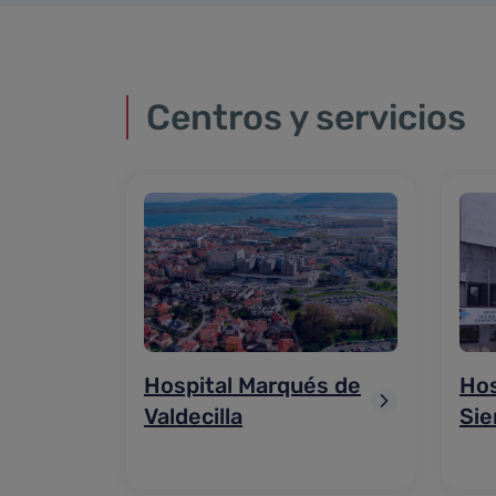
Centros y servicios
Hospital Marqués de
Hos
Valdecilla
Sie