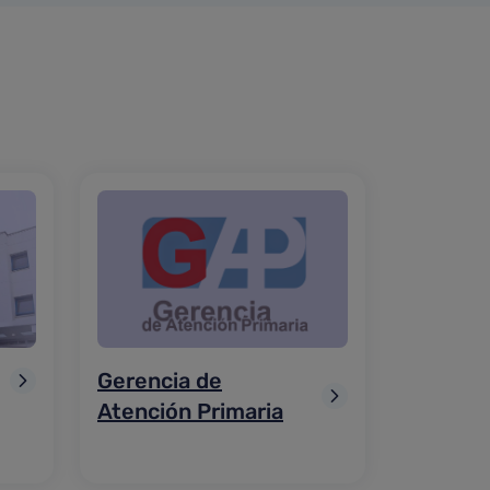
Gerencia de
Atención Primaria