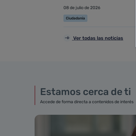
08 de julio de 2026
Ciudadanía
Ver todas las noticias
Estamos cerca de ti
Accede de forma directa a contenidos de interés