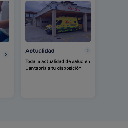
Actualidad
Toda la actualidad de salud en
Cantabria a tu disposición