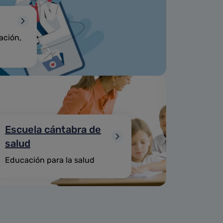
ación,
Escuela cántabra de
salud
Educación para la salud