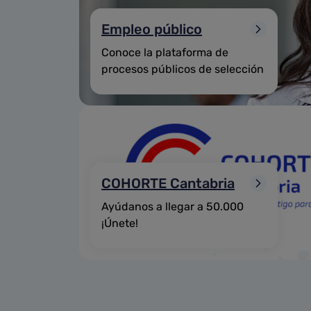
Empleo público
Conoce la plataforma de
procesos públicos de selección
COHORTE Cantabria
Ayúdanos a llegar a 50.000
¡Únete!