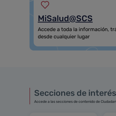
MiSalud@SCS
Accede a toda la información, tr
desde cualquier lugar
Secciones de interé
Accede a las secciones de contenido de Ciudadan