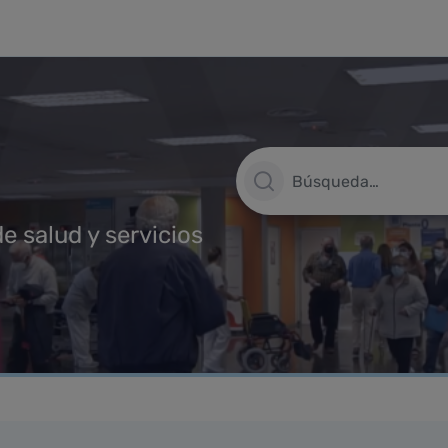
Barra de búsqueda
e salud y servicios