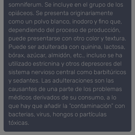
somniferum. Se incluye en el grupo de los
opiáceos. Se presenta originariamente
como un polvo blanco, inodoro y fino que,
dependiendo del proceso de producción,
puede presentarse con otro color y textura.
Puede ser adulterada con quinina, lactosa,
bórax, azúcar, almidón, etc., incluso se ha
utilizado estricnina y otros depresores del
sistema nervioso central como barbitúricos
y sedantes.
Las adulteraciones son las
causantes de una parte de los problemas
médicos derivados de su consumo, a lo
que hay que añadir la “contaminación” con
bacterias, virus, hongos o partículas
tóxicas.