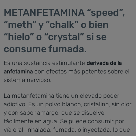
METANFETAMINA “speed”,
“meth” y “chalk” o bien
“hielo” o “crystal” si se
consume fumada.
Es una sustancia estimulante
derivada de la
con efectos más potentes sobre el
anfetamina
sistema nervioso.
La metanfetamina tiene un elevado poder
adictivo. Es un polvo blanco, cristalino, sin olor
y con sabor amargo, que se disuelve
fácilmente en agua. Se puede consumir por
vía oral, inhalada, fumada, o inyectada, lo que