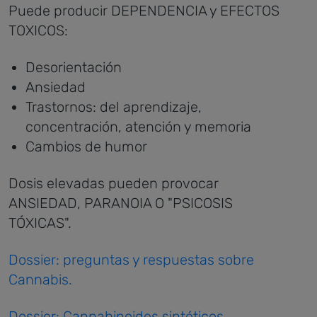
Puede producir DEPENDENCIA y EFECTOS
TOXICOS:
Desorientación
Ansiedad
Trastornos: del aprendizaje,
concentración, atención y memoria
Cambios de humor
Dosis elevadas pueden provocar
ANSIEDAD, PARANOIA O "PSICOSIS
TÓXICAS".
Dossier: preguntas y respuestas sobre
Cannabis.
Dossier: Cannabinoides sintéticos