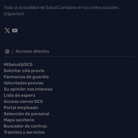
Toda la actualidad de Salud Cantabria en las redes sociales.
¡Síguenos!
Accesos directos
MiSalud@SCS
Solicitar cita previa
Farmacias de guardia
Voluntades previas
Su opinión nos interesa
Lista de espera
Acceso correo SCS
Portal empleado
Selección de personal
Mapa sanitario
Buscador de centros
Trámites y servicios