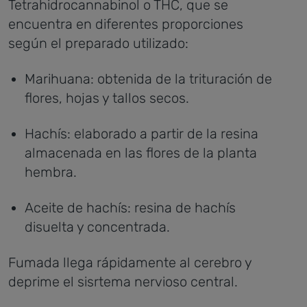
Tetrahidrocannabinol o THC, que se
encuentra en diferentes proporciones
según el preparado utilizado:
Marihuana: obtenida de la trituración de
flores, hojas y tallos secos.
Hachís: elaborado a partir de la resina
almacenada en las flores de la planta
hembra.
Aceite de hachís: resina de hachís
disuelta y concentrada.
Fumada llega rápidamente al cerebro y
deprime el sisrtema nervioso central.