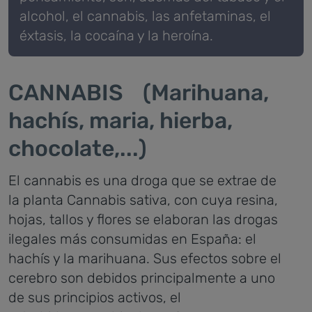
alcohol, el cannabis, las anfetaminas, el
éxtasis, la cocaína y la heroína.
CANNABIS (Marihuana,
hachís, maria, hierba,
chocolate,...)
El cannabis es una droga que se extrae de
la planta Cannabis sativa, con cuya resina,
hojas, tallos y flores se elaboran las drogas
ilegales más consumidas en España: el
hachís y la marihuana.
Sus efectos sobre el
cerebro son debidos principalmente a uno
de sus principios activos, el