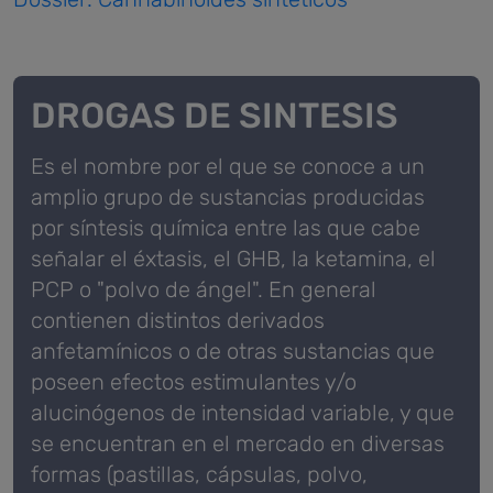
DROGAS DE SINTESIS
Es el nombre por el que se conoce a un
amplio grupo de sustancias producidas
por síntesis química entre las que cabe
señalar el éxtasis, el GHB, la ketamina, el
PCP o "polvo de ángel".
En general
contienen distintos derivados
anfetamínicos o de otras sustancias que
poseen efectos estimulantes y/o
alucinógenos de intensidad variable, y que
se encuentran en el mercado en diversas
formas (pastillas, cápsulas, polvo,