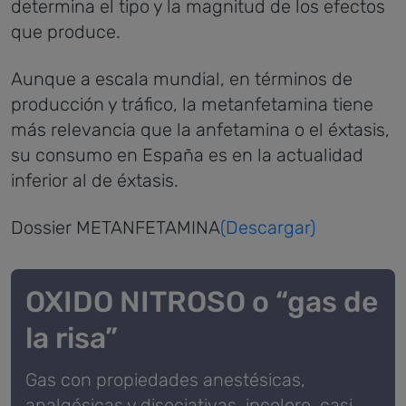
determina el tipo y la magnitud de los efectos
que produce.
Aunque a escala mundial, en términos de
producción y tráfico, la metanfetamina tiene
más relevancia que la anfetamina o el éxtasis,
su consumo en España es en la actualidad
inferior al de éxtasis.
Dossier METANFETAMINA
(Descargar)
OXIDO NITROSO o “gas de
la risa”
Gas con propiedades anestésicas,
analgésicas y disociativas, incoloro, casi