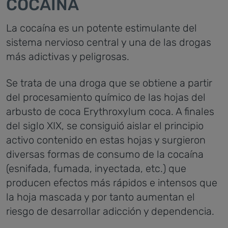
COCAÍNA
La cocaína es un potente estimulante del
sistema nervioso central y una de las drogas
más adictivas y peligrosas.
Se trata de una droga que se obtiene a partir
del procesamiento químico de las hojas del
arbusto de coca Erythroxylum coca. A finales
del siglo XIX, se consiguió aislar el principio
activo contenido en estas hojas y surgieron
diversas formas de consumo de la cocaína
(esnifada, fumada, inyectada, etc.) que
producen efectos más rápidos e intensos que
la hoja mascada y por tanto aumentan el
riesgo de desarrollar adicción y dependencia.