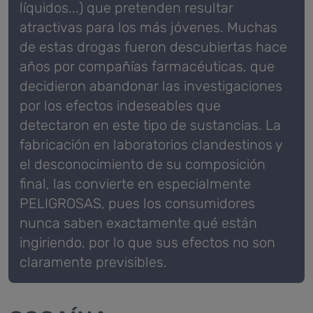
líquidos...) que pretenden resultar
atractivas para los más jóvenes.
Muchas
de estas drogas fueron descubiertas hace
años por compañías farmacéuticas, que
decidieron abandonar las investigaciones
por los efectos indeseables que
detectaron en este tipo de sustancias.
La
fabricación en laboratorios clandestinos y
el desconocimiento de su composición
final, las convierte en especialmente
PELIGROSAS, pues los consumidores
nunca saben exactamente qué están
ingiriendo, por lo que sus efectos no son
claramente previsibles.