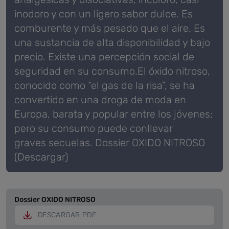
inodoro y con un ligero sabor dulce. Es
comburente y más pesado que el aire. Es
una sustancia de alta disponibilidad y bajo
precio. Existe una percepción social de
seguridad en su consumo.El óxido nitroso,
conocido como “el gas de la risa”, se ha
convertido en una droga de moda en
Europa, barata y popular entre los jóvenes;
pero su consumo puede conllevar
graves secuelas. Dossier OXIDO NITROSO
(Descargar)
Dossier OXIDO NITROSO
DESCARGAR PDF