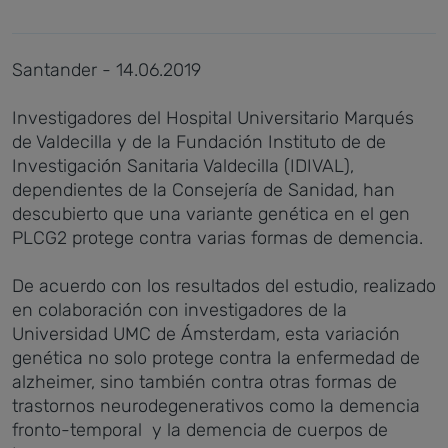
Santander - 14.06.2019
Investigadores del Hospital Universitario Marqués
de Valdecilla y de la Fundación Instituto de de
Investigación Sanitaria Valdecilla (IDIVAL),
dependientes de la Consejería de Sanidad, han
descubierto que una variante genética en el gen
PLCG2 protege contra varias formas de demencia.
De acuerdo con los resultados del estudio, realizado
en colaboración con investigadores de la
Universidad UMC de Ámsterdam, esta variación
genética no solo protege contra la enfermedad de
alzheimer, sino también contra otras formas de
trastornos neurodegenerativos como la demencia
fronto-temporal y la demencia de cuerpos de