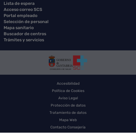
Lista de espera
Acceso correo SCS
Portal empleado
Selección de personal
Mapa sanitario
Buscador de centros
Trámites y servicios
Accesibilidad
Política de Cookies
Aviso Legal
Protección de datos
Tratamiento de datos
Mapa Web
Contacto Consejería
Contacto SCS