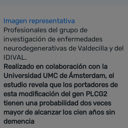
Imagen representativa
Profesionales del grupo de
investigación de enfermedades
neurodegenerativas de Valdecilla y del
IDIVAL.
Realizado en colaboración con la
Universidad UMC de Ámsterdam, el
estudio revela que los portadores de
esta modificación del gen PLCG2
tienen una probabilidad dos veces
mayor de alcanzar los cien años sin
demencia