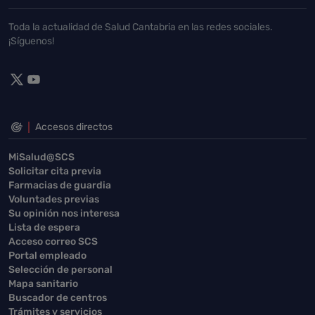
Toda la actualidad de Salud Cantabria en las redes sociales.
¡Síguenos!
Accesos directos
MiSalud@SCS
Solicitar cita previa
Farmacias de guardia
Voluntades previas
Su opinión nos interesa
Lista de espera
Acceso correo SCS
Portal empleado
Selección de personal
Mapa sanitario
Buscador de centros
Trámites y servicios