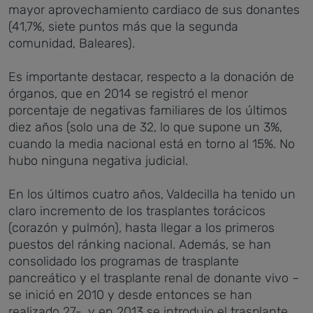
mayor aprovechamiento cardiaco de sus donantes
(41,7%, siete puntos más que la segunda
comunidad, Baleares).
Es importante destacar, respecto a la donación de
órganos, que en 2014 se registró el menor
porcentaje de negativas familiares de los últimos
diez años (solo una de 32, lo que supone un 3%,
cuando la media nacional está en torno al 15%. No
hubo ninguna negativa judicial.
En los últimos cuatro años, Valdecilla ha tenido un
claro incremento de los trasplantes torácicos
(corazón y pulmón), hasta llegar a los primeros
puestos del ránking nacional. Además, se han
consolidado los programas de trasplante
pancreático y el trasplante renal de donante vivo –
se inició en 2010 y desde entonces se han
realizado 27-, y en 2013 se introdujo el trasplante