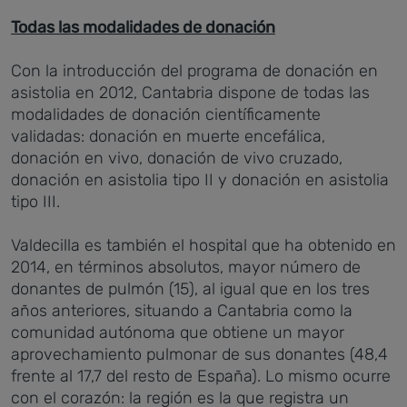
Todas las modalidades de donación
Con la introducción del programa de donación en
asistolia en 2012, Cantabria dispone de todas las
modalidades de donación científicamente
validadas: donación en muerte encefálica,
donación en vivo, donación de vivo cruzado,
donación en asistolia tipo II y donación en asistolia
tipo III.
Valdecilla es también el hospital que ha obtenido en
2014, en términos absolutos, mayor número de
donantes de pulmón (15), al igual que en los tres
años anteriores, situando a Cantabria como la
comunidad autónoma que obtiene un mayor
aprovechamiento pulmonar de sus donantes (48,4
frente al 17,7 del resto de España). Lo mismo ocurre
con el corazón: la región es la que registra un