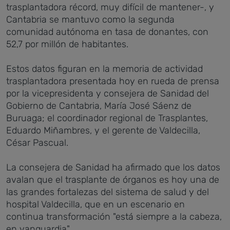
trasplantadora récord, muy difícil de mantener-, y
Cantabria se mantuvo como la segunda
comunidad autónoma en tasa de donantes, con
52,7 por millón de habitantes.
Estos datos figuran en la memoria de actividad
trasplantadora presentada hoy en rueda de prensa
por la vicepresidenta y consejera de Sanidad del
Gobierno de Cantabria, María José Sáenz de
Buruaga; el coordinador regional de Trasplantes,
Eduardo Miñambres, y el gerente de Valdecilla,
César Pascual.
La consejera de Sanidad ha afirmado que los datos
avalan que el trasplante de órganos es hoy una de
las grandes fortalezas del sistema de salud y del
hospital Valdecilla, que en un escenario en
continua transformación "está siempre a la cabeza,
en vanguardia".