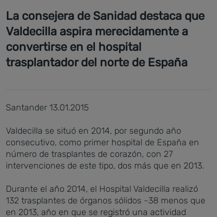
La consejera de Sanidad destaca que
Valdecilla aspira merecidamente a
convertirse en el hospital
trasplantador del norte de España
Santander 13.01.2015
Valdecilla se situó en 2014, por segundo año
consecutivo, como primer hospital de España en
número de trasplantes de corazón, con 27
intervenciones de este tipo, dos más que en 2013.
Durante el año 2014, el Hospital Valdecilla realizó
132 trasplantes de órganos sólidos -38 menos que
en 2013, año en que se registró una actividad