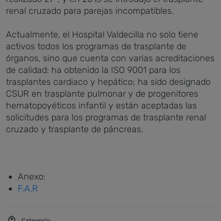
renal cruzado para parejas incompatibles.
Actualmente, el Hospital Valdecilla no solo tiene
activos todos los programas de trasplante de
órganos, sino que cuenta con varias acreditaciones
de calidad: ha obtenido la ISO 9001 para los
trasplantes cardiaco y hepático; ha sido designado
CSUR en trasplante pulmonar y de progenitores
hematopoyéticos infantil y están aceptadas las
solicitudes para los programas de trasplante renal
cruzado y trasplante de páncreas.
Anexo:
F.A.R
Categoría: