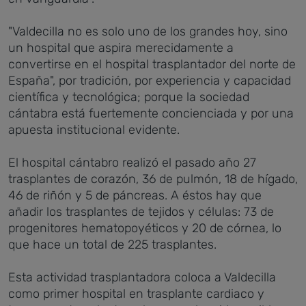
"Valdecilla no es solo uno de los grandes hoy, sino
un hospital que aspira merecidamente a
convertirse en el hospital trasplantador del norte de
España", por tradición, por experiencia y capacidad
científica y tecnológica; porque la sociedad
cántabra está fuertemente concienciada y por una
apuesta institucional evidente.
El hospital cántabro realizó el pasado año 27
trasplantes de corazón, 36 de pulmón, 18 de hígado,
46 de riñón y 5 de páncreas. A éstos hay que
añadir los trasplantes de tejidos y células: 73 de
progenitores hematopoyéticos y 20 de córnea, lo
que hace un total de 225 trasplantes.
Esta actividad trasplantadora coloca a Valdecilla
como primer hospital en trasplante cardiaco y