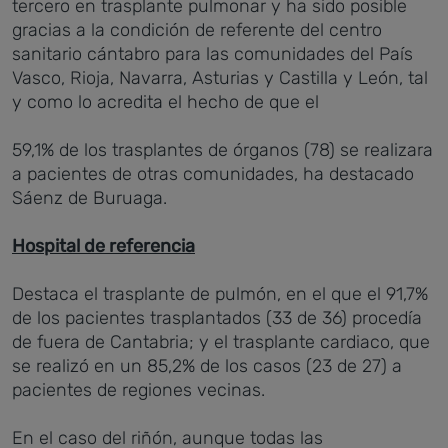
tercero en trasplante pulmonar y ha sido posible
gracias a la condición de referente del centro
sanitario cántabro para las comunidades del País
Vasco, Rioja, Navarra, Asturias y Castilla y León, tal
y como lo acredita el hecho de que el
59,1% de los trasplantes de órganos (78) se realizara
a pacientes de otras comunidades, ha destacado
Sáenz de Buruaga.
Hospital de referencia
Destaca el trasplante de pulmón, en el que el 91,7%
de los pacientes trasplantados (33 de 36) procedía
de fuera de Cantabria; y el trasplante cardiaco, que
se realizó en un 85,2% de los casos (23 de 27) a
pacientes de regiones vecinas.
En el caso del riñón, aunque todas las