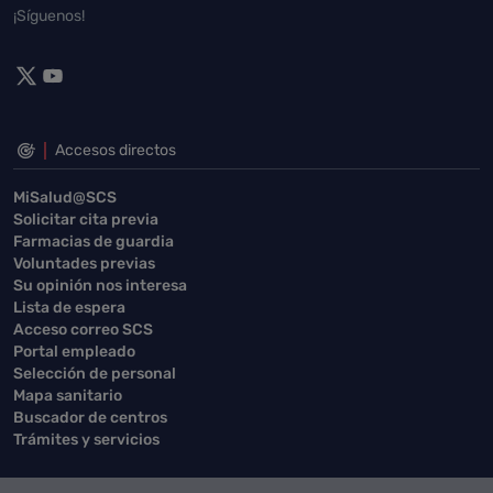
¡Síguenos!
Accesos directos
MiSalud@SCS
Solicitar cita previa
Farmacias de guardia
Voluntades previas
Su opinión nos interesa
Lista de espera
Acceso correo SCS
Portal empleado
Selección de personal
Mapa sanitario
Buscador de centros
Trámites y servicios