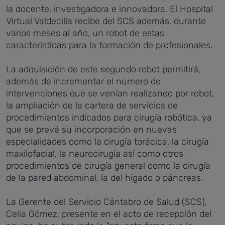
la docente, investigadora e innovadora. El Hospital
Virtual Valdecilla recibe del SCS además, durante
varios meses al año, un robot de estas
características para la formación de profesionales.
La adquisición de este segundo robot permitirá,
además de incrementar el número de
intervenciones que se venían realizando por robot,
la ampliación de la cartera de servicios de
procedimientos indicados para cirugía robótica, ya
que se prevé su incorporación en nuevas
especialidades como la cirugía torácica, la cirugía
maxilofacial, la neurocirugía así como otros
procedimientos de cirugía general como la cirugía
de la pared abdominal, la del hígado o páncreas.
La Gerente del Servicio Cántabro de Salud (SCS),
Celia Gómez, presente en el acto de recepción del