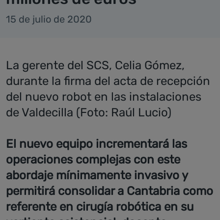
15 de julio de 2020
La gerente del SCS, Celia Gómez,
durante la firma del acta de recepción
del nuevo robot en las instalaciones
de Valdecilla (Foto: Raúl Lucio)
El nuevo equipo incrementará las
operaciones complejas con este
abordaje mínimamente invasivo y
permitirá consolidar a Cantabria como
referente en cirugía robótica en su