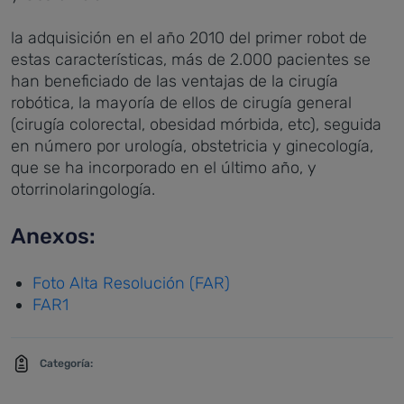
la adquisición en el año 2010 del primer robot de
estas características, más de 2.000 pacientes se
han beneficiado de las ventajas de la cirugía
robótica, la mayoría de ellos de cirugía general
(cirugía colorectal, obesidad mórbida, etc), seguida
en número por urología, obstetricia y ginecología,
que se ha incorporado en el último año, y
otorrinolaringología.
Anexos:
Foto Alta Resolución (FAR)
FAR1
Categoría: