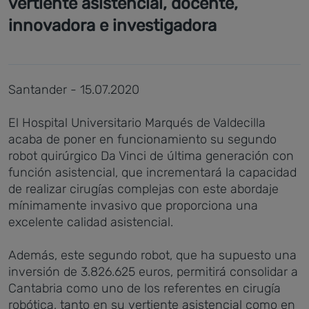
vertiente asistencial, docente,
innovadora e investigadora
Santander - 15.07.2020
El Hospital Universitario Marqués de Valdecilla
acaba de poner en funcionamiento su segundo
robot quirúrgico Da Vinci de última generación con
función asistencial, que incrementará la capacidad
de realizar cirugías complejas con este abordaje
mínimamente invasivo que proporciona una
excelente calidad asistencial.
Además, este segundo robot, que ha supuesto una
inversión de 3.826.625 euros, permitirá consolidar a
Cantabria como uno de los referentes en cirugía
robótica, tanto en su vertiente asistencial como en