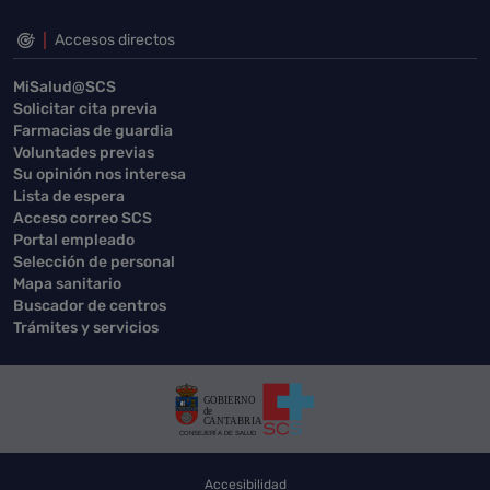
Accesos directos
MiSalud@SCS
Solicitar cita previa
Farmacias de guardia
Voluntades previas
Su opinión nos interesa
Lista de espera
Acceso correo SCS
Portal empleado
Selección de personal
Mapa sanitario
Buscador de centros
Trámites y servicios
Accesibilidad