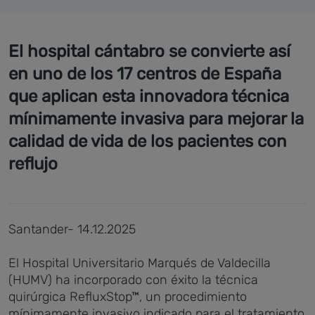
El hospital cántabro se convierte así
en uno de los 17 centros de España
que aplican esta innovadora técnica
mínimamente invasiva para mejorar la
calidad de vida de los pacientes con
reflujo
Santander- 14.12.2025
El Hospital Universitario Marqués de Valdecilla
(HUMV) ha incorporado con éxito la técnica
quirúrgica RefluxStop™, un procedimiento
mínimamente invasivo indicado para el tratamiento