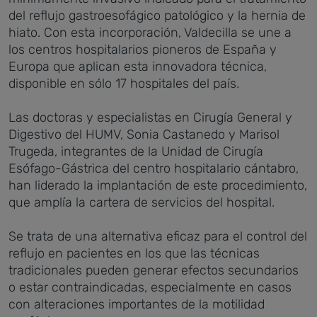
del reflujo gastroesofágico patológico y la hernia de
hiato. Con esta incorporación, Valdecilla se une a
los centros hospitalarios pioneros de España y
Europa que aplican esta innovadora técnica,
disponible en sólo 17 hospitales del país.
Las doctoras y especialistas en Cirugía General y
Digestivo del HUMV, Sonia Castanedo y Marisol
Trugeda, integrantes de la Unidad de Cirugía
Esófago-Gástrica del centro hospitalario cántabro,
han liderado la implantación de este procedimiento,
que amplía la cartera de servicios del hospital.
Se trata de una alternativa eficaz para el control del
reflujo en pacientes en los que las técnicas
tradicionales pueden generar efectos secundarios
o estar contraindicadas, especialmente en casos
con alteraciones importantes de la motilidad