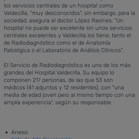
los servicios centrales de un hospital como
Valdecilla, "muy desconocidos", sin embargo, para la
sociedad, asegura el doctor López Rasines. "Un
hospital no puede ser excelente sin unos servicios
centrales excelentes y Valdecilla los tiene, tanto el
de Radiodiagnóstico como el de Anatomía
Patológica o el Laboratorio de Análisis Clínicos".
El Servicio de Radiodiagnóstico es uno de los más
grandes del Hospital Valdecilla. Su equipo lo
componen 217 personas, de las que 53 son
médicos (41 adjuntos y 12 residentes), con "una
media de edad joven pero al mismo tiempo con una
amplia experiencia", según su responsable.
Anexo: