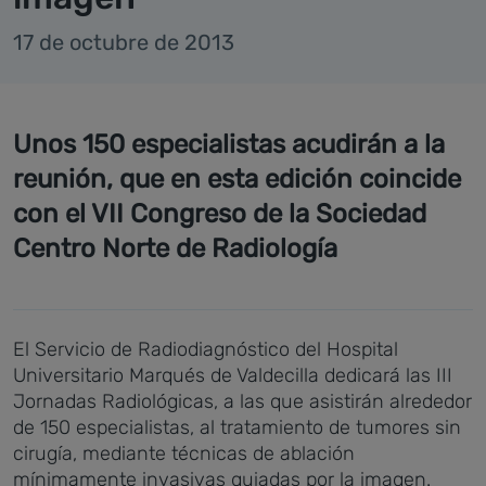
17 de octubre de 2013
Unos 150 especialistas acudirán a la
reunión, que en esta edición coincide
con el VII Congreso de la Sociedad
Centro Norte de Radiología
El Servicio de Radiodiagnóstico del Hospital
Universitario Marqués de Valdecilla dedicará las III
Jornadas Radiológicas, a las que asistirán alrededor
de 150 especialistas, al tratamiento de tumores sin
cirugía, mediante técnicas de ablación
mínimamente invasivas guiadas por la imagen.