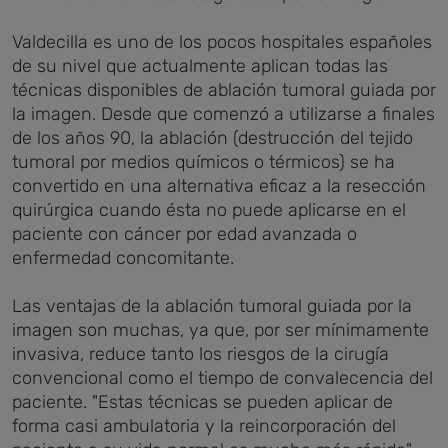
Valdecilla es uno de los pocos hospitales españoles
de su nivel que actualmente aplican todas las
técnicas disponibles de ablación tumoral guiada por
la imagen. Desde que comenzó a utilizarse a finales
de los años 90, la ablación (destrucción del tejido
tumoral por medios químicos o térmicos) se ha
convertido en una alternativa eficaz a la resección
quirúrgica cuando ésta no puede aplicarse en el
paciente con cáncer por edad avanzada o
enfermedad concomitante.
Las ventajas de la ablación tumoral guiada por la
imagen son muchas, ya que, por ser mínimamente
invasiva, reduce tanto los riesgos de la cirugía
convencional como el tiempo de convalecencia del
paciente. "Estas técnicas se pueden aplicar de
forma casi ambulatoria y la reincorporación del