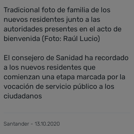
Tradicional foto de familia de los
nuevos residentes junto a las
autoridades presentes en el acto de
bienvenida (Foto: Raúl Lucio)
El consejero de Sanidad ha recordado
a los nuevos residentes que
comienzan una etapa marcada por la
vocación de servicio público a los
ciudadanos
Santander - 13.10.2020