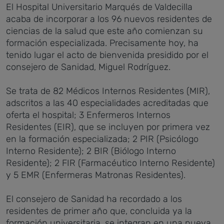
El Hospital Universitario Marqués de Valdecilla
acaba de incorporar a los 96 nuevos residentes de
ciencias de la salud que este año comienzan su
formación especializada. Precisamente hoy, ha
tenido lugar el acto de bienvenida presidido por el
consejero de Sanidad, Miguel Rodríguez.
Se trata de 82 Médicos Internos Residentes (MIR),
adscritos a las 40 especialidades acreditadas que
oferta el hospital; 3 Enfermeros Internos
Residentes (EIR), que se incluyen por primera vez
en la formación especializada; 2 PIR (Psicólogo
Interno Residente); 2 BIR (Biólogo Interno
Residente); 2 FIR (Farmacéutico Interno Residente)
y 5 EMR (Enfermeras Matronas Residentes).
El consejero de Sanidad ha recordado a los
residentes de primer año que, concluida ya la
formación universitaria, se integran en una nueva