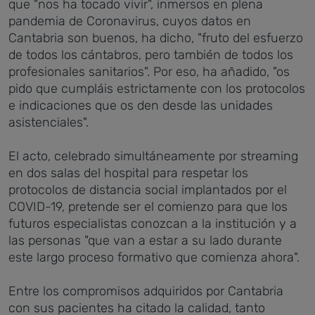
que "nos ha tocado vivir", inmersos en plena
pandemia de Coronavirus, cuyos datos en
Cantabria son buenos, ha dicho, "fruto del esfuerzo
de todos los cántabros, pero también de todos los
profesionales sanitarios". Por eso, ha añadido, "os
pido que cumpláis estrictamente con los protocolos
e indicaciones que os den desde las unidades
asistenciales".
El acto, celebrado simultáneamente por streaming
en dos salas del hospital para respetar los
protocolos de distancia social implantados por el
COVID-19, pretende ser el comienzo para que los
futuros especialistas conozcan a la institución y a
las personas "que van a estar a su lado durante
este largo proceso formativo que comienza ahora".
Entre los compromisos adquiridos por Cantabria
con sus pacientes ha citado la calidad, tanto