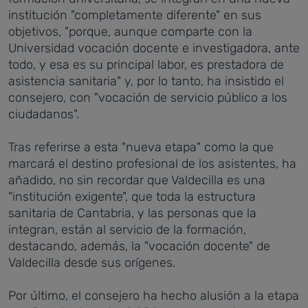
institución "completamente diferente" en sus
objetivos, "porque, aunque comparte con la
Universidad vocación docente e investigadora, ante
todo, y esa es su principal labor, es prestadora de
asistencia sanitaria" y, por lo tanto, ha insistido el
consejero, con "vocación de servicio público a los
ciudadanos".
Tras referirse a esta "nueva etapa" como la que
marcará el destino profesional de los asistentes, ha
añadido, no sin recordar que Valdecilla es una
"institución exigente", que toda la estructura
sanitaria de Cantabria, y las personas que la
integran, están al servicio de la formación,
destacando, además, la "vocación docente" de
Valdecilla desde sus orígenes.
Por último, el consejero ha hecho alusión a la etapa