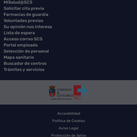
MiSalud@SCS
Solicitar cita previa
Farmacias de guardia
Voluntades previas
Su opinión nos interesa
Lista de espera
Acceso correo SCS
Portal empleado
Selección de personal
Mapa sanitario
Buscador de centros
Trámites y servicios
Accesibilidad
Política de Cookies
Aviso Legal
Protección de datos