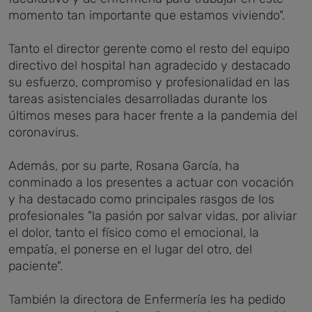
momento tan importante que estamos viviendo".
Tanto el director gerente como el resto del equipo
directivo del hospital han agradecido y destacado
su esfuerzo, compromiso y profesionalidad en las
tareas asistenciales desarrolladas durante los
últimos meses para hacer frente a la pandemia del
coronavirus.
Además, por su parte, Rosana García, ha
conminado a los presentes a actuar con vocación
y ha destacado como principales rasgos de los
profesionales "la pasión por salvar vidas, por aliviar
el dolor, tanto el físico como el emocional, la
empatía, el ponerse en el lugar del otro, del
paciente".
También la directora de Enfermería les ha pedido