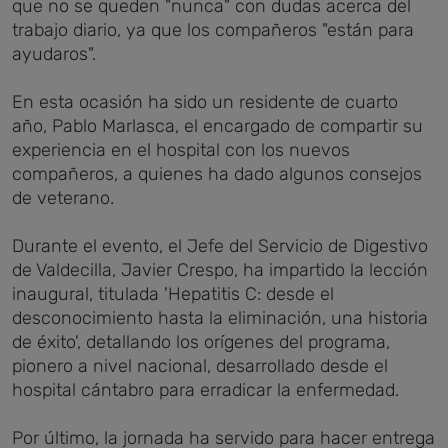
que no se queden "nunca" con dudas acerca del
trabajo diario, ya que los compañeros "están para
ayudaros".
En esta ocasión ha sido un residente de cuarto
año, Pablo Marlasca, el encargado de compartir su
experiencia en el hospital con los nuevos
compañeros, a quienes ha dado algunos consejos
de veterano.
Durante el evento, el Jefe del Servicio de Digestivo
de Valdecilla, Javier Crespo, ha impartido la lección
inaugural, titulada 'Hepatitis C: desde el
desconocimiento hasta la eliminación, una historia
de éxito', detallando los orígenes del programa,
pionero a nivel nacional, desarrollado desde el
hospital cántabro para erradicar la enfermedad.
Por último, la jornada ha servido para hacer entrega