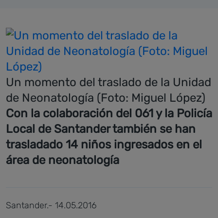
Un momento del traslado de la Unidad
de Neonatología (Foto: Miguel López)
Con la colaboración del 061 y la Policía
Local de Santander también se han
trasladado 14 niños ingresados en el
área de neonatología
Santander.- 14.05.2016