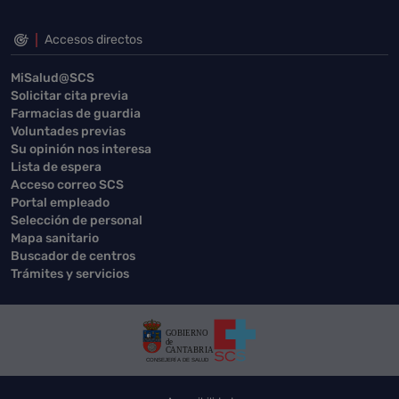
Accesos directos
MiSalud@SCS
Solicitar cita previa
Farmacias de guardia
Voluntades previas
Su opinión nos interesa
Lista de espera
Acceso correo SCS
Portal empleado
Selección de personal
Mapa sanitario
Buscador de centros
Trámites y servicios