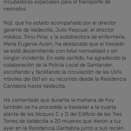
incubadoras especiales para el transporte de
neonatos
Rojí, que ha estado acompañado por el director
gerente de Valdecilla, Julio Pascual; el director
médico, Trino Pina; y la subdirectora de enfermería,
María Eugenia Ausín, ha destacado que el traslado
se está desarrollando con total normalidad y sin
ningún incidente. En este sentido, ha agradecido la
colaboración de la Policía Local de Santander,
escoltando y facilitando la circulación de las UVIs
móviles del 061 en su recorrido desde la Residencia
Cantabria hasta Valdecilla.
Ha comentado que durante la mañana de hoy
también se ha procedido a trasladar a la cuarta
planta de los bloques C y D del Edificio de las Tres
Torres de Valdecilla a 20 mujeres que dieron a luz
ayer en la Residencia Cantabria junto a sus recién