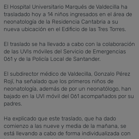
El Hospital Universitario Marqués de Valdecilla ha
trasladado hoy a 14 niños ingresados en el área de
neonatología de la Residencia Cantabria a su
nueva ubicación en el Edificio de las Tres Torres.
El traslado se ha llevado a cabo con la colaboración
de las UVIs móviles del Servicio de Emergencias
061 y de la Policía Local de Santander.
El subdirector médico de Valdecilla, Gonzalo Pérez
Rojí, ha señalado que los primeros niños de
neonatología, además de por un neonatólogo, han
bajado en la UVI móvil del 061 acompañados por su
padres.
Ha explicado que este traslado, que ha dado
comienzo a las nueve y media de la mañana, se
está llevando a cabo de forma individualizada con