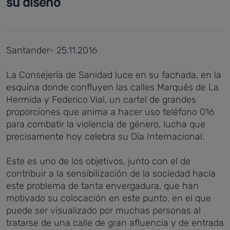
su diseño
Santander- 25.11.2016
La Consejería de Sanidad luce en su fachada, en la
esquina donde confluyen las calles Marqués de La
Hermida y Federico Vial, un cartel de grandes
proporciones que anima a hacer uso teléfono 016
para combatir la violencia de género, lucha que
precisamente hoy celebra su Día Internacional.
Este es uno de los objetivos, junto con el de
contribuir a la sensibilización de la sociedad hacia
este problema de tanta envergadura, que han
motivado su colocación en este punto, en el que
puede ser visualizado por muchas personas al
tratarse de una calle de gran afluencia y de entrada