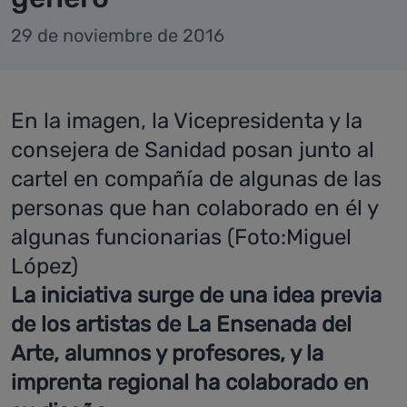
29 de noviembre de 2016
En la imagen, la Vicepresidenta y la
consejera de Sanidad posan junto al
cartel en compañía de algunas de las
personas que han colaborado en él y
algunas funcionarias (Foto:Miguel
López)
La iniciativa surge de una idea previa
de los artistas de La Ensenada del
Arte, alumnos y profesores, y la
imprenta regional ha colaborado en