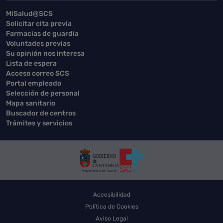
MiSalud@SCS
Solicitar cita previa
Farmacias de guardia
Voluntades previas
Su opinión nos interesa
Lista de espera
Acceso correo SCS
Portal empleado
Selección de personal
Mapa sanitario
Buscador de centros
Trámites y servicios
Accesibilidad
Política de Cookies
Aviso Legal