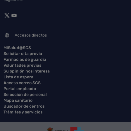
Accesos directos
MiSalud@SCS
Solicitar cita previa
Farmacias de guardia
Voluntades previas
Su opinión nos interesa
Lista de espera
Acceso correo SCS
Portal empleado
Selección de personal
Mapa sanitario
Buscador de centros
Trámites y servicios