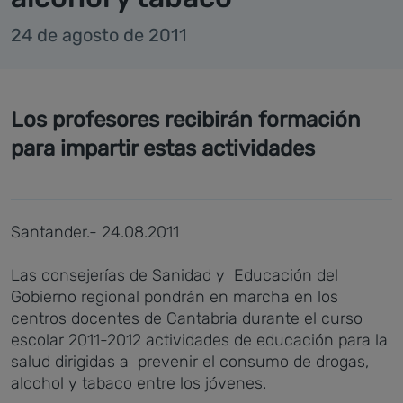
24 de agosto de 2011
Los profesores recibirán formación
para impartir estas actividades
Santander.- 24.08.2011
Las consejerías de Sanidad y Educación del
Gobierno regional pondrán en marcha en los
centros docentes de Cantabria durante el curso
escolar 2011-2012 actividades de educación para la
salud dirigidas a prevenir el consumo de drogas,
alcohol y tabaco entre los jóvenes.