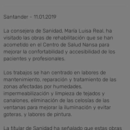
Santander - 11.01.2019
La consejera de Sanidad, María Luisa Real, ha
visitado las obras de rehabilitación que se han
acometido en el Centro de Salud Nansa para
mejorar la confortabilidad y accesibilidad de los
pacientes y profesionales.
Los trabajos se han centrado en labores de
mantenimiento, reparación y tratamiento de las
zonas afectadas por humedades,
impermeabilización y limpieza de tejados y
canalones, eliminación de las celosías de las
ventanas para mejorar la iluminación y evitar
goteras, y labores de pintura.
La titular de Sanidad ha señalado que estas obras