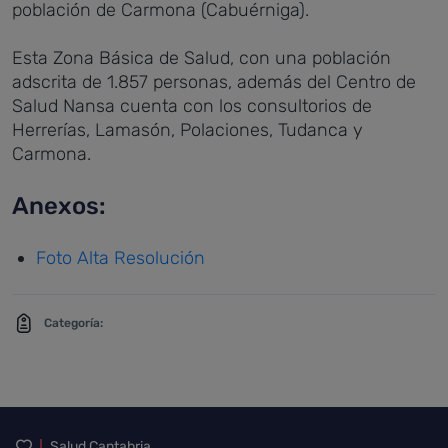
población de Carmona (Cabuérniga).
Esta Zona Básica de Salud, con una población
adscrita de 1.857 personas, además del Centro de
Salud Nansa cuenta con los consultorios de
Herrerías, Lamasón, Polaciones, Tudanca y
Carmona.
Anexos:
Foto Alta Resolución
Categoría:
Salud Cantabria