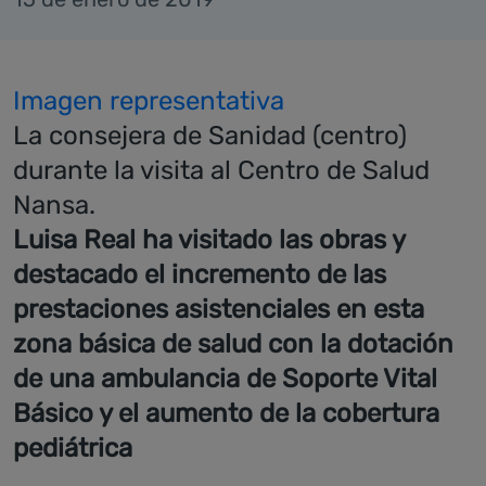
Imagen representativa
La consejera de Sanidad (centro)
durante la visita al Centro de Salud
Nansa.
Luisa Real ha visitado las obras y
destacado el incremento de las
prestaciones asistenciales en esta
zona básica de salud con la dotación
de una ambulancia de Soporte Vital
Básico y el aumento de la cobertura
pediátrica