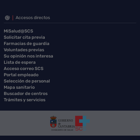
Accesos directos
MiSalud@SCS
Solicitar cita previa
Farmacias de guardia
Voluntades previas
Su opinión nos interesa
Lista de espera
Acceso correo SCS
Portal empleado
Selección de personal
Mapa sanitario
Buscador de centros
Trámites y servicios