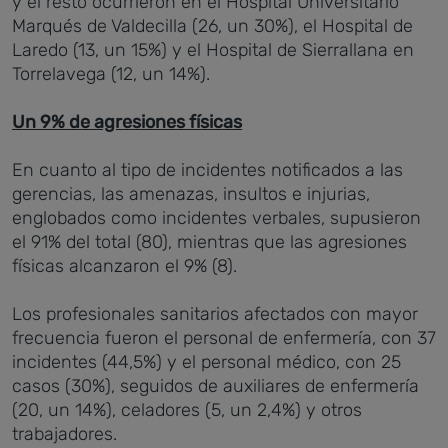
y el resto ocurrieron en el Hospital Universitario
Marqués de Valdecilla (26, un 30%), el Hospital de
Laredo (13, un 15%) y el Hospital de Sierrallana en
Torrelavega (12, un 14%).
Un 9% de agresiones físicas
En cuanto al tipo de incidentes notificados a las
gerencias, las amenazas, insultos e injurias,
englobados como incidentes verbales, supusieron
el 91% del total (80), mientras que las agresiones
físicas alcanzaron el 9% (8).
Los profesionales sanitarios afectados con mayor
frecuencia fueron el personal de enfermería, con 37
incidentes (44,5%) y el personal médico, con 25
casos (30%), seguidos de auxiliares de enfermería
(20, un 14%), celadores (5, un 2,4%) y otros
trabajadores.