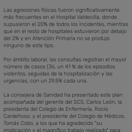
Las agresiones físicas fueron significativamente
más frecuentes en el Hospital Valdecilla, donde
supusieron el 20% de todos los incidentes, mientras
que en el resto de hospitales estuvieron por debajo
del 2% y en Atención Primaria no se produjo
ninguno de este tipo.
Por ámbito laboral, las consultas registran el mayor
número de casos (36, un 41 % de los episodios
violentos, seguidas de la hospitalización y las
urgencias, con un 29,5% cada una.
La consejera de Sanidad ha presentado este plan
acompañada del gerente del SCS, Carlos León; la
presidenta del Colegio de Enfermería, Rocío
Cardeñoso; y el presidente del Colegio de Médicos,
Tomás Cobo, a los que ha agradecido "su
implicación y el magnífico trabajo realizado" para