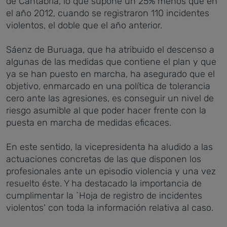
de Cantabria, lo que supone un 25% menos que en
el año 2012, cuando se registraron 110 incidentes
violentos, el doble que el año anterior.
Sáenz de Buruaga, que ha atribuido el descenso a
algunas de las medidas que contiene el plan y que
ya se han puesto en marcha, ha asegurado que el
objetivo, enmarcado en una política de tolerancia
cero ante las agresiones, es conseguir un nivel de
riesgo asumible al que poder hacer frente con la
puesta en marcha de medidas eficaces.
En este sentido, la vicepresidenta ha aludido a las
actuaciones concretas de las que disponen los
profesionales ante un episodio violencia y una vez
resuelto éste. Y ha destacado la importancia de
cumplimentar la `Hoja de registro de incidentes
violentos' con toda la información relativa al caso.