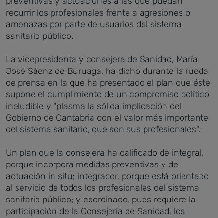
preventivas y actuaciones a las que puedan
recurrir los profesionales frente a agresiones o
amenazas por parte de usuarios del sistema
sanitario público.
La vicepresidenta y consejera de Sanidad, María
José Sáenz de Buruaga, ha dicho durante la rueda
de prensa en la que ha presentado el plan que éste
supone el cumplimiento de un compromiso político
ineludible y "plasma la sólida implicación del
Gobierno de Cantabria con el valor más importante
del sistema sanitario, que son sus profesionales".
Un plan que la consejera ha calificado de integral,
porque incorpora medidas preventivas y de
actuación in situ; integrador, porque está orientado
al servicio de todos los profesionales del sistema
sanitario público; y coordinado, pues requiere la
participación de la Consejería de Sanidad, los