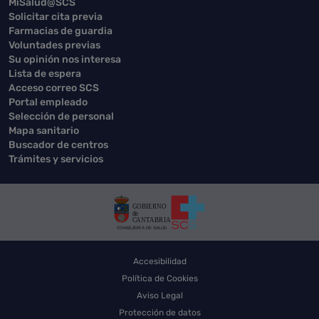
MiSalud@SCS
Solicitar cita previa
Farmacias de guardia
Voluntades previas
Su opinión nos interesa
Lista de espera
Acceso correo SCS
Portal empleado
Selección de personal
Mapa sanitario
Buscador de centros
Trámites y servicios
Accesibilidad
Política de Cookies
Aviso Legal
Protección de datos