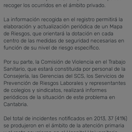
recoger los ocurridos en el ámbito privado.
La información recogida en el registro permitirá la
elaboración y actualización periódica de un Mapa
de Riesgos, que orientará la dotación en cada
centro de las medidas de seguridad necesarias en
función de su nivel de riesgo específico.
Por su parte, la Comisión de Violencia en el Trabajo
Sanitario, que estará constituida por personal de la
Consejería, las Gerencias del SCS, los Servicios de
Prevención de Riesgos Laborales y representantes
de colegios y sindicatos, realizará informes
periódicos de la situación de este problema en
Cantabria.
Del total de incidentes notificados en 2013, 37 (41%)
se produjeron en el ámbito de la atención primaria