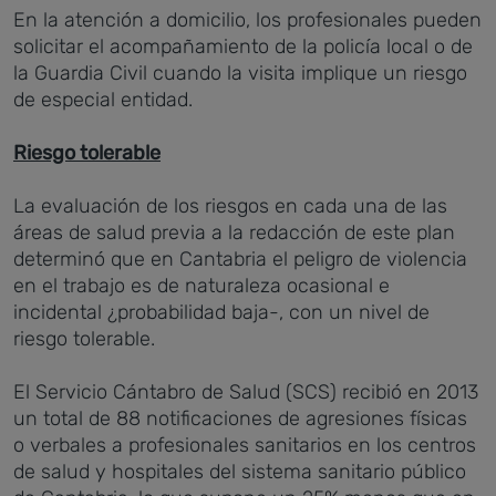
En la atención a domicilio, los profesionales pueden
solicitar el acompañamiento de la policía local o de
la Guardia Civil cuando la visita implique un riesgo
de especial entidad.
Riesgo tolerable
La evaluación de los riesgos en cada una de las
áreas de salud previa a la redacción de este plan
determinó que en Cantabria el peligro de violencia
en el trabajo es de naturaleza ocasional e
incidental ¿probabilidad baja-, con un nivel de
riesgo tolerable.
El Servicio Cántabro de Salud (SCS) recibió en 2013
un total de 88 notificaciones de agresiones físicas
o verbales a profesionales sanitarios en los centros
de salud y hospitales del sistema sanitario público