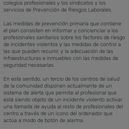
colegios profesionales y los sindicatos y los
servicios de Prevención de Riesgos Laborales.
Las medidas de prevención primaria que contiene
el plan consisten en informar y concienciar a los
profesionales sanitarios sobre los factores de riesgo
de incidentes violentos y las medidas de control a
las que pueden recurrir, y la adecuación de las
infraestructuras e inmuebles con las medidas de
seguridad necesarias.
En este sentido, un tercio de los centros de salud
de la comunidad disponen actualmente de un
sistema de alerta que permite al profesional que
está siendo objeto de un incidente violento activar
una llamada de ayuda al resto de profesionales del
centro a través de un icono del ordenador que
actúa a modo de botón de alarma.