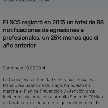
El SCS registró en 2013 un total de 88
notificaciones de agresiones a
profesionales, un 25% menos que el
año anterior
Santander 18.03.2014
La Consejería de Sanidad y Servicios Sociales,
María José Sáenz de Buruaga, ha puesto en
marcha el Plan de Prevención y Atención ante
Incidentes Violentos en el Ámbito Sanitario Público
de Cantabria, un documento que incluye medidas