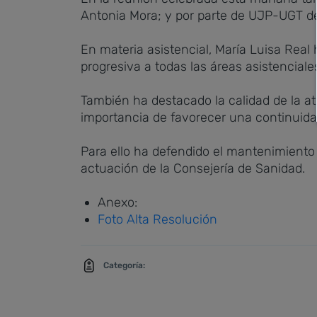
Antonia Mora; y por parte de UJP-UGT de
En materia asistencial, María Luisa Real
progresiva a todas las áreas asistenciale
También ha destacado la calidad de la a
importancia de favorecer una continuidad
Para ello ha defendido el mantenimiento 
actuación de la Consejería de Sanidad.
Anexo:
Foto Alta Resolución
Categoría: