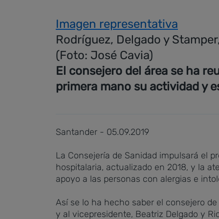
Imagen representativa
Rodríguez, Delgado y Stamper,
(Foto: José Cavia)
El consejero del área se ha r
primera mano su actividad y es
Santander - 05.09.2019
La Consejería de Sanidad impulsará el p
hospitalaria, actualizado en 2018, y la a
apoyo a las personas con alergias e into
Así se lo ha hecho saber el consejero de
y al vicepresidente, Beatriz Delgado y 