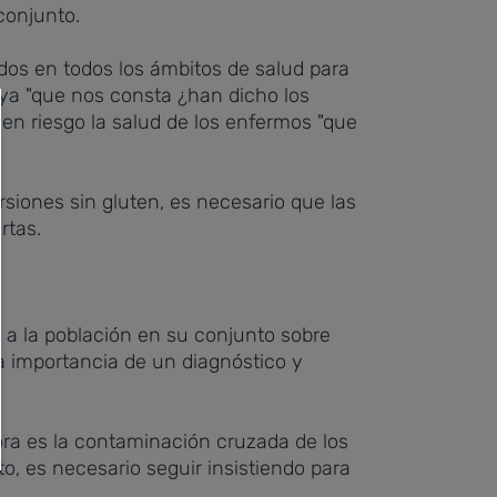
conjunto.
idos en todos los ámbitos de salud para
 ya "que nos consta ¿han dicho los
en riesgo la salud de los enfermos "que
siones sin gluten, es necesario que las
rtas.
 a la población en su conjunto sobre
a importancia de un diagnóstico y
ra es la contaminación cruzada de los
, es necesario seguir insistiendo para