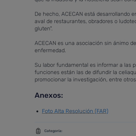
De hecho, ACECAN está desarrollando en 
aval de restaurantes, obradores o ludote
gluten".
ACECAN es una asociación sin ánimo de l
enfermedad.
Su labor fundamental es informar a las p
funciones están las de difundir la celia
promocionar la investigación, entre otr
Anexos:
Foto Alta Resolución (FAR)
Categoría: