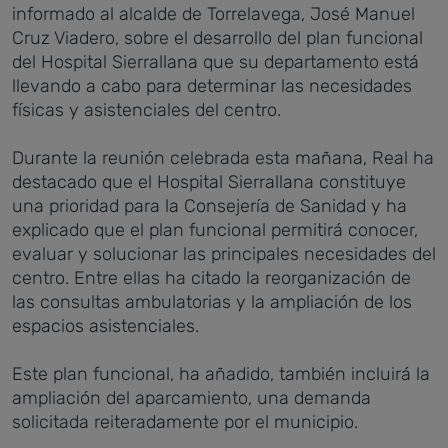
informado al alcalde de Torrelavega, José Manuel
Cruz Viadero, sobre el desarrollo del plan funcional
del Hospital Sierrallana que su departamento está
llevando a cabo para determinar las necesidades
físicas y asistenciales del centro.
Durante la reunión celebrada esta mañana, Real ha
destacado que el Hospital Sierrallana constituye
una prioridad para la Consejería de Sanidad y ha
explicado que el plan funcional permitirá conocer,
evaluar y solucionar las principales necesidades del
centro. Entre ellas ha citado la reorganización de
las consultas ambulatorias y la ampliación de los
espacios asistenciales.
Este plan funcional, ha añadido, también incluirá la
ampliación del aparcamiento, una demanda
solicitada reiteradamente por el municipio.