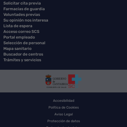
Solicitar cita previa
Farmacias de guardia
Voluntades previas
Su opinión nos interesa
Lista de espera
Acceso correo SCS
Portal empleado
Selección de personal
Mapa sanitario
Buscador de centros
Trámites y servicios
Accesibilidad
Política de Cookies
Aviso Legal
Protección de datos