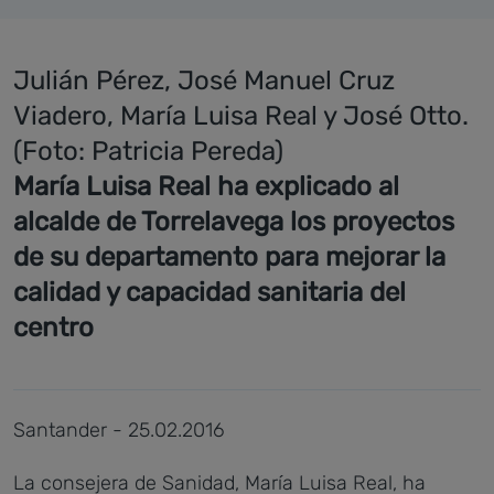
Julián Pérez, José Manuel Cruz
Viadero, María Luisa Real y José Otto.
(Foto: Patricia Pereda)
María Luisa Real ha explicado al
alcalde de Torrelavega los proyectos
de su departamento para mejorar la
calidad y capacidad sanitaria del
centro
Santander - 25.02.2016
La consejera de Sanidad, María Luisa Real, ha