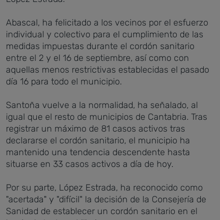
Abascal, ha felicitado a los vecinos por el esfuerzo
individual y colectivo para el cumplimiento de las
medidas impuestas durante el cordón sanitario
entre el 2 y el 16 de septiembre, así como con
aquellas menos restrictivas establecidas el pasado
día 16 para todo el municipio.
Santoña vuelve a la normalidad, ha señalado, al
igual que el resto de municipios de Cantabria. Tras
registrar un máximo de 81 casos activos tras
declararse el cordón sanitario, el municipio ha
mantenido una tendencia descendente hasta
situarse en 33 casos activos a día de hoy.
Por su parte, López Estrada, ha reconocido como
"acertada" y "difícil" la decisión de la Consejería de
Sanidad de establecer un cordón sanitario en el