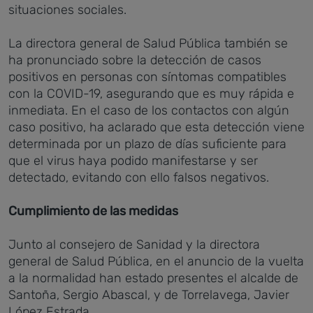
situaciones sociales.
La directora general de Salud Pública también se
ha pronunciado sobre la detección de casos
positivos en personas con síntomas compatibles
con la COVID-19, asegurando que es muy rápida e
inmediata. En el caso de los contactos con algún
caso positivo, ha aclarado que esta detección viene
determinada por un plazo de días suficiente para
que el virus haya podido manifestarse y ser
detectado, evitando con ello falsos negativos.
Cumplimiento de las medidas
Junto al consejero de Sanidad y la directora
general de Salud Pública, en el anuncio de la vuelta
a la normalidad han estado presentes el alcalde de
Santoña, Sergio Abascal, y de Torrelavega, Javier
López Estrada.