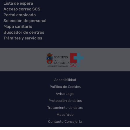
Lista de espera
Acceso correo SCS
Portal empleado
Selección de personal
Mapa sanitario
Buscador de centros
Trámites y servicios
Accesibilidad
Política de Cookies
Aviso Legal
Protección de datos
Tratamiento de datos
Mapa Web
Contacto Consejería
Contacto SCS