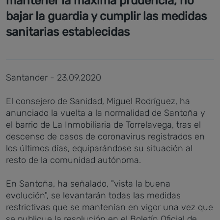
mantener la máxima prudencia, no
bajar la guardia y cumplir las medidas
sanitarias establecidas
Santander - 23.09.2020
El consejero de Sanidad, Miguel Rodríguez, ha
anunciado la vuelta a la normalidad de Santoña y
el barrio de La Inmobiliaria de Torrelavega, tras el
descenso de casos de coronavirus registrados en
los últimos días, equiparándose su situación al
resto de la comunidad autónoma.
En Santoña, ha señalado, "vista la buena
evolución", se levantarán todas las medidas
restrictivas que se mantenían en vigor una vez que
se publique la resolución en el Boletín Oficial de