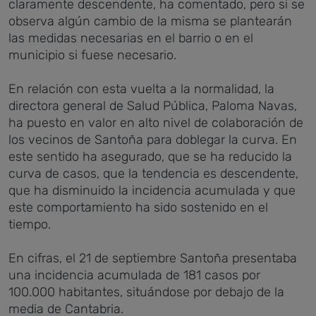
claramente descendente, ha comentado, pero si se
observa algún cambio de la misma se plantearán
las medidas necesarias en el barrio o en el
municipio si fuese necesario.
En relación con esta vuelta a la normalidad, la
directora general de Salud Pública, Paloma Navas,
ha puesto en valor en alto nivel de colaboración de
los vecinos de Santoña para doblegar la curva. En
este sentido ha asegurado, que se ha reducido la
curva de casos, que la tendencia es descendente,
que ha disminuido la incidencia acumulada y que
este comportamiento ha sido sostenido en el
tiempo.
En cifras, el 21 de septiembre Santoña presentaba
una incidencia acumulada de 181 casos por
100.000 habitantes, situándose por debajo de la
media de Cantabria.