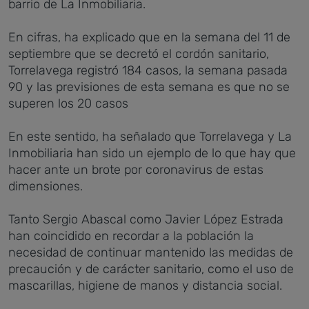
barrio de La Inmobiliaria.
En cifras, ha explicado que en la semana del 11 de
septiembre que se decretó el cordón sanitario,
Torrelavega registró 184 casos, la semana pasada
90 y las previsiones de esta semana es que no se
superen los 20 casos
En este sentido, ha señalado que Torrelavega y La
Inmobiliaria han sido un ejemplo de lo que hay que
hacer ante un brote por coronavirus de estas
dimensiones.
Tanto Sergio Abascal como Javier López Estrada
han coincidido en recordar a la población la
necesidad de continuar mantenido las medidas de
precaución y de carácter sanitario, como el uso de
mascarillas, higiene de manos y distancia social.