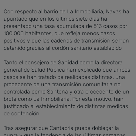
Con respecto al barrio de La Inmobiliaria, Navas ha
apuntado que en los últimos siete días ha
presentado una tasa acumulada de 513 casos por
100.000 habitantes, que refleja menos casos
positivos y que las cadenas de transmisión se han
detenido gracias al cordón sanitario establecido
Tanto el consejero de Sanidad como la directora
general de Salud Pública han explicado que ambos
casos se han tratado de realidades distintas, una
procedente de una transmisión comunitaria no
controlada como Santoña y otra procedente de un
brote como La Inmobiliaria. Por este motivo, han
justificado el establecimiento de distintas medidas
de contención.
Tras asegurar que Cantabria puede doblegar la
curva y que la tendencia de las últimas semanas