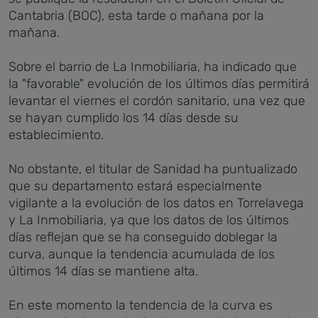
Cantabria (BOC), esta tarde o mañana por la
mañana.
Sobre el barrio de La Inmobiliaria, ha indicado que
la "favorable" evolución de los últimos días permitirá
levantar el viernes el cordón sanitario, una vez que
se hayan cumplido los 14 días desde su
establecimiento.
No obstante, el titular de Sanidad ha puntualizado
que su departamento estará especialmente
vigilante a la evolución de los datos en Torrelavega
y La Inmobiliaria, ya que los datos de los últimos
días reflejan que se ha conseguido doblegar la
curva, aunque la tendencia acumulada de los
últimos 14 días se mantiene alta.
En este momento la tendencia de la curva es