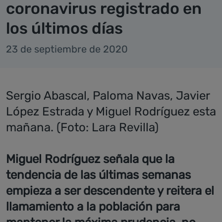
coronavirus registrado en
los últimos días
23 de septiembre de 2020
Sergio Abascal, Paloma Navas, Javier
López Estrada y Miguel Rodríguez esta
mañana. (Foto: Lara Revilla)
Miguel Rodríguez señala que la
tendencia de las últimas semanas
empieza a ser descendente y reitera el
llamamiento a la población para