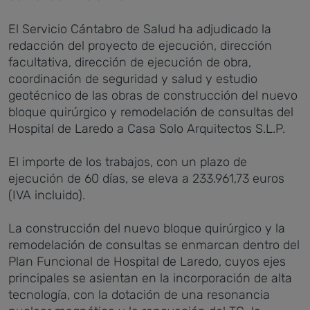
El Servicio Cántabro de Salud ha adjudicado la
redacción del proyecto de ejecución, dirección
facultativa, dirección de ejecución de obra,
coordinación de seguridad y salud y estudio
geotécnico de las obras de construcción del nuevo
bloque quirúrgico y remodelación de consultas del
Hospital de Laredo a Casa Solo Arquitectos S.L.P.
El importe de los trabajos, con un plazo de
ejecución de 60 días, se eleva a 233.961,73 euros
(IVA incluido).
La construcción del nuevo bloque quirúrgico y la
remodelación de consultas se enmarcan dentro del
Plan Funcional de Hospital de Laredo, cuyos ejes
principales se asientan en la incorporación de alta
tecnología, con la dotación de una resonancia