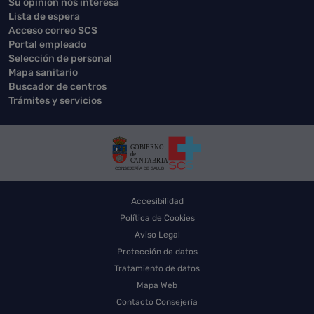
Su opinión nos interesa
Lista de espera
Acceso correo SCS
Portal empleado
Selección de personal
Mapa sanitario
Buscador de centros
Trámites y servicios
Accesibilidad
Política de Cookies
Aviso Legal
Protección de datos
Tratamiento de datos
Mapa Web
Contacto Consejería