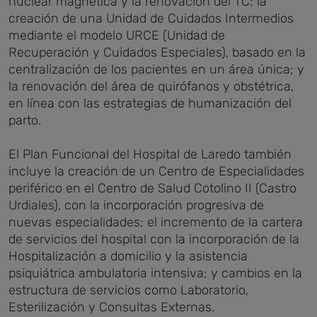
nuclear magnética y la renovación del TC; la
creación de una Unidad de Cuidados Intermedios
mediante el modelo URCE (Unidad de
Recuperación y Cuidados Especiales), basado en la
centralización de los pacientes en un área única; y
la renovación del área de quirófanos y obstétrica,
en línea con las estrategias de humanización del
parto.
El Plan Funcional del Hospital de Laredo también
incluye la creación de un Centro de Especialidades
periférico en el Centro de Salud Cotolino II (Castro
Urdiales), con la incorporación progresiva de
nuevas especialidades; el incremento de la cartera
de servicios del hospital con la incorporación de la
Hospitalización a domicilio y la asistencia
psiquiátrica ambulatoria intensiva; y cambios en la
estructura de servicios como Laboratorio,
Esterilización y Consultas Externas.