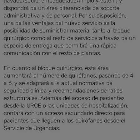
(lavado/sucio, empaquetado/limpio y estéril) y
dispondrá de un área diferenciada de soporte
administrativa y de personal. Por su disposición,
una de las ventajas del nuevo servicio es la
posibilidad de suministrar material tanto al bloque
quirúrgico como al resto de servicios a través de un
espacio de entrega que permitirá una rápida
comunicación con el resto de plantas.
En cuanto al bloque quirúrgico, esta área
aumentará el número de quirófanos, pasando de 4
a 6, y se adaptará a la actual normativa de
seguridad clínica y recomendaciones de ratios
estructurales. Además del acceso de pacientes
desde la URCE o las unidades de hospitalización,
contará con un acceso secundario directo para
pacientes que lleguen a los quirófanos desde el
Servicio de Urgencias.