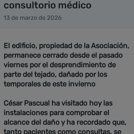
consultorio médico
13 de marzo de 2026
El edificio, propiedad de la Asociación,
permanece cerrado desde el pasado
viernes por el desprendimiento de
parte del tejado, dañado por los
temporales de este invierno
César Pascual ha visitado hoy las
instalaciones para comprobar el
alcance del daño y ha recordado que,
tanto pacientes como consultas, se