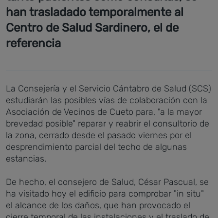
han trasladado temporalmente al
Centro de Salud Sardinero, el de
referencia
La Consejería y el Servicio Cántabro de Salud (SCS)
estudiarán las posibles vías de colaboración con la
Asociación de Vecinos de Cueto para, "a la mayor
brevedad posible" reparar y reabrir el consultorio de
la zona, cerrado desde el pasado viernes por el
desprendimiento parcial del techo de algunas
estancias.
De hecho, el consejero de Salud, César Pascual, se
ha visitado hoy el edificio para comprobar "in situ"
el alcance de los daños, que han provocado el
cierre temporal de las instalaciones y el traslado de