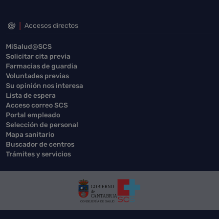
Accesos directos
MiSalud@SCS
Solicitar cita previa
Farmacias de guardia
Voluntades previas
Su opinión nos interesa
Lista de espera
Acceso correo SCS
Portal empleado
Selección de personal
Mapa sanitario
Buscador de centros
Trámites y servicios