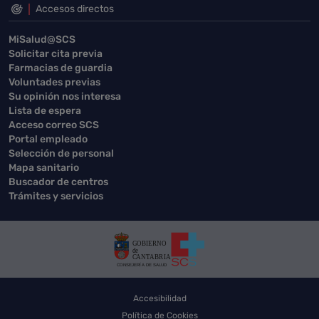
Accesos directos
MiSalud@SCS
Solicitar cita previa
Farmacias de guardia
Voluntades previas
Su opinión nos interesa
Lista de espera
Acceso correo SCS
Portal empleado
Selección de personal
Mapa sanitario
Buscador de centros
Trámites y servicios
Accesibilidad
Política de Cookies