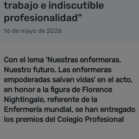
trabajo e indiscutible
profesionalidad"
16 de mayo de 2026
Con el lema 'Nuestras enfermeras.
Nuestro futuro. Las enfermeras
empoderadas salvan vidas' en el acto,
en honor a la figura de Florence
Nightingale, referente de la
Enfermería mundial, se han entregado
los premios del Colegio Profesional