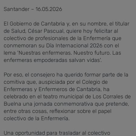
Santander – 16.05.2026
El Gobierno de Cantabria y, en su nombre, el titular
de Salud, César Pascual, quiere hoy felicitar al
colectivo de profesionales de la Enfermería que
conmemoran su Día Internacional 2026 con el
lema 'Nuestras enfermeras. Nuestro futuro. Las
enfermeras empoderadas salvan vidas'.
Por eso, el consejero ha querido formar parte de la
comitiva que, auspiciada por el Colegio de
Enfermeras y Enfermeros de Cantabria, ha
celebrado en el teatro municipal de Los Corrales de
Buelna una jornada conmemorativa que pretende,
entre otras cosas, reflexionar sobre el papel
colectivo de la Enfermería.
Una oportunidad para trasladar al colectivo