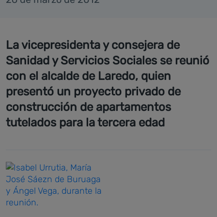
La vicepresidenta y consejera de
Sanidad y Servicios Sociales se reunió
con el alcalde de Laredo, quien
presentó un proyecto privado de
construcción de apartamentos
tutelados para la tercera edad