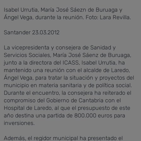
Isabel Urrutia, María José Sáezn de Buruaga y
Ángel Vega, durante la reunión. Foto: Lara Revilla.
Santander 23.03.2012
La vicepresidenta y consejera de Sanidad y
Servicios Sociales, María José Sáenz de Buruaga,
junto a la directora del ICASS, Isabel Urrutia, ha
mantenido una reunión con el alcalde de Laredo,
Ángel Vega, para tratar la situación y proyectos del
municipio en materia sanitaria y de política social.
Durante el encuentro, la consejera ha reiterado el
compromiso del Gobierno de Cantabria con el
Hospital de Laredo, al que el presupuesto de este
año destina una partida de 800.000 euros para
inversiones.
Además, el regidor municipal ha presentado el