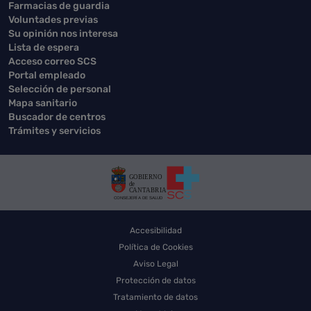
Farmacias de guardia
Voluntades previas
Su opinión nos interesa
Lista de espera
Acceso correo SCS
Portal empleado
Selección de personal
Mapa sanitario
Buscador de centros
Trámites y servicios
Accesibilidad
Política de Cookies
Aviso Legal
Protección de datos
Tratamiento de datos