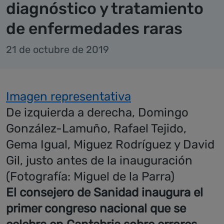
diagnóstico y tratamiento
de enfermedades raras
21 de octubre de 2019
Imagen representativa
De izquierda a derecha, Domingo
González-Lamuño, Rafael Tejido,
Gema Igual, Miguez Rodríguez y David
Gil, justo antes de la inauguración
(Fotografía: Miguel de la Parra)
El consejero de Sanidad inaugura el
primer congreso nacional que se