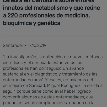
celebra en Cantabria sobre errores
innatos del metabolismo y que reúne
a 220 profesionales de medicina,
bioquímica y genética
Santander - 17.10.2019
"La investigación, la aplicación de nuevos métodos
científicos y el denodado esfuerzo de los
profesionales han conseguido un avance
sustancial en el diagnóstico y tratamiento de las
enfermedades raras". Y esa es, en palabras del
consejero de Sanidad, Miguel Rodríguez, la senda a
seguir, porque tiene como aval haber logrado
convertir algunas de estas enfermedades, que
producían serias complicaciones, cuando no la