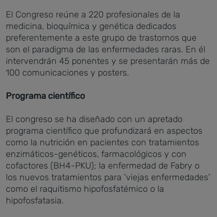
El Congreso reúne a 220 profesionales de la
medicina, bioquímica y genética dedicados
preferentemente a este grupo de trastornos que
son el paradigma de las enfermedades raras. En él
intervendrán 45 ponentes y se presentarán más de
100 comunicaciones y posters.
Programa científico
El congreso se ha diseñado con un apretado
programa científico que profundizará en aspectos
como la nutrición en pacientes con tratamientos
enzimáticos-genéticos, farmacológicos y con
cofactores (BH4-PKU); la enfermedad de Fabry o
los nuevos tratamientos para 'viejas enfermedades'
como el raquitismo hipofosfatémico o la
hipofosfatasia.