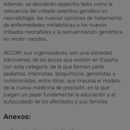
Además, se abordarán aspectos tales como la
relevancia del cribado selectivo genético en
neonatología, las nuevas opciones de tratamiento
de enfermedades metabólicas o los nuevos
cribados neonatales y la secuenciación genómica
en recién nacidos.
AECOM, sus organizadores, son una sociedad
transversal, de las pocas que existen en España
con esta categoría, de la que forman parte
pediatras, internistas, bioquímicos, genetistas y
nutricionistas, entre otros, que impulsa el modelo
de la nueva medicina de precisión, en la que
juegan un papel fundamental la educación y el
autocuidado de los afectados y sus familias.
Anexos: