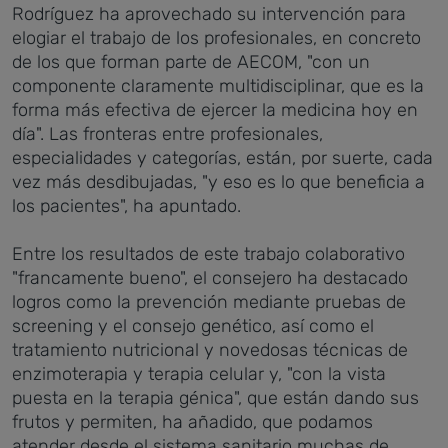
Rodríguez ha aprovechado su intervención para
elogiar el trabajo de los profesionales, en concreto
de los que forman parte de AECOM, "con un
componente claramente multidisciplinar, que es la
forma más efectiva de ejercer la medicina hoy en
día". Las fronteras entre profesionales,
especialidades y categorías, están, por suerte, cada
vez más desdibujadas, "y eso es lo que beneficia a
los pacientes", ha apuntado.
Entre los resultados de este trabajo colaborativo
"francamente bueno", el consejero ha destacado
logros como la prevención mediante pruebas de
screening y el consejo genético, así como el
tratamiento nutricional y novedosas técnicas de
enzimoterapia y terapia celular y, "con la vista
puesta en la terapia génica", que están dando sus
frutos y permiten, ha añadido, que podamos
atender desde el sistema sanitario muchas de