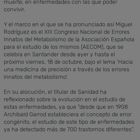
muerte, en enfermedades con las que poder
convivir.
Y el marco en el que se ha pronunciado así Miguel
Rodríguez es el XIII Congreso Nacional de Errores
Innatos del Metabolismo de la Asociación Española
para el estudio de los mismos (AECOM), que se
celebra en Santander desde ayer y hasta el
próximo viernes, 18 de octubre, bajo el lema 'Hacia
una medicina de precisión a través de los errores
innatos del metabolismo'.
En su alocución, el titular de Sanidad ha
reflexionado sobre la evolución en el estudio de
estas enfermedades, ya que "desde que en 1908
Archibald Garrod estableciera el concepto de error
congénito, el estudio de este tipo de enfermedades
ya ha detectado más de 700 trastornos diferentes".