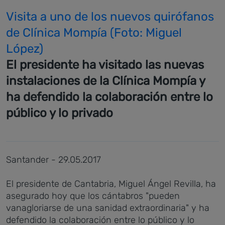
Visita a uno de los nuevos quirófanos
de Clínica Mompía (Foto: Miguel
López)
El presidente ha visitado las nuevas
instalaciones de la Clínica Mompía y
ha defendido la colaboración entre lo
público y lo privado
Santander - 29.05.2017
El presidente de Cantabria, Miguel Ángel Revilla, ha
asegurado hoy que los cántabros "pueden
vanagloriarse de una sanidad extraordinaria" y ha
defendido la colaboración entre lo público y lo