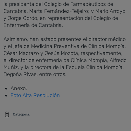
la presidenta del Colegio de Farmacéuticos de
Cantabria, Marta Fernández-Teijeiro; y Mario Arroyo
y Jorge Gordo, en representación del Colegio de
Enfermería de Cantabria.
Asimismo, han estado presentes el director médico
y el jefe de Medicina Preventiva de Clínica Mompía,
César Madrazo y Jesús Mozota, respectivamente;
el director de enfermería de Clínica Mompía, Alfredo
Muñiz, y la directora de la Escuela Clínica Mompía,
Begoña Rivas, entre otros.
Anexo:
Foto Alta Resolución
Categoría: