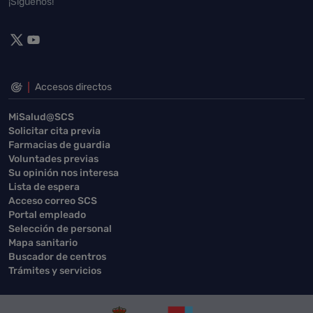
¡Síguenos!
Accesos directos
MiSalud@SCS
Solicitar cita previa
Farmacias de guardia
Voluntades previas
Su opinión nos interesa
Lista de espera
Acceso correo SCS
Portal empleado
Selección de personal
Mapa sanitario
Buscador de centros
Trámites y servicios