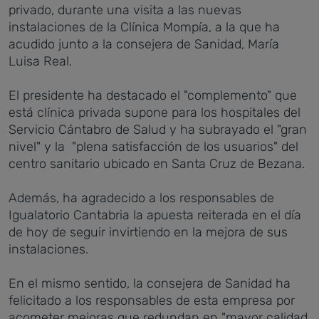
privado, durante una visita a las nuevas
instalaciones de la Clínica Mompía, a la que ha
acudido junto a la consejera de Sanidad, María
Luisa Real.
El presidente ha destacado el "complemento" que
está clínica privada supone para los hospitales del
Servicio Cántabro de Salud y ha subrayado el "gran
nivel" y la "plena satisfacción de los usuarios" del
centro sanitario ubicado en Santa Cruz de Bezana.
Además, ha agradecido a los responsables de
Igualatorio Cantabria la apuesta reiterada en el día
de hoy de seguir invirtiendo en la mejora de sus
instalaciones.
En el mismo sentido, la consejera de Sanidad ha
felicitado a los responsables de esta empresa por
acometer mejoras que redundan en "mayor calidad