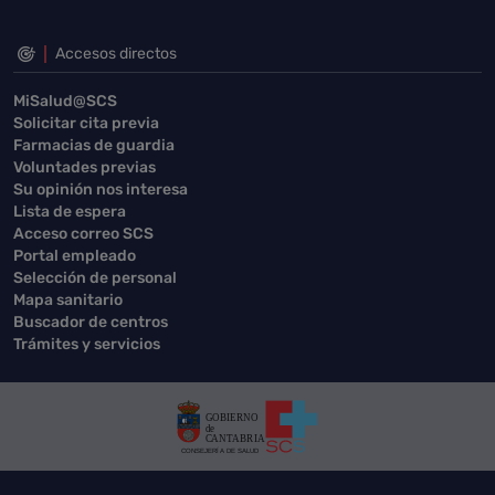
Accesos directos
MiSalud@SCS
Solicitar cita previa
Farmacias de guardia
Voluntades previas
Su opinión nos interesa
Lista de espera
Acceso correo SCS
Portal empleado
Selección de personal
Mapa sanitario
Buscador de centros
Trámites y servicios