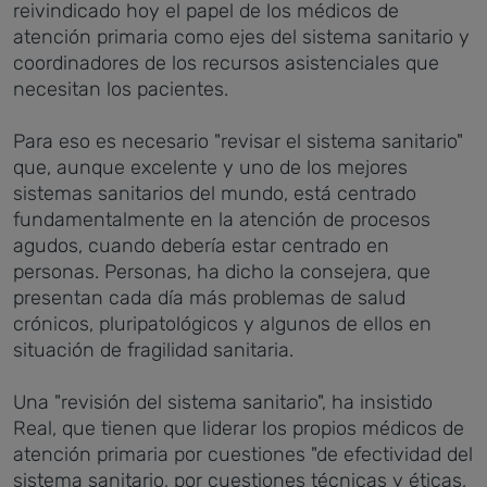
reivindicado hoy el papel de los médicos de
atención primaria como ejes del sistema sanitario y
coordinadores de los recursos asistenciales que
necesitan los pacientes.
Para eso es necesario "revisar el sistema sanitario"
que, aunque excelente y uno de los mejores
sistemas sanitarios del mundo, está centrado
fundamentalmente en la atención de procesos
agudos, cuando debería estar centrado en
personas. Personas, ha dicho la consejera, que
presentan cada día más problemas de salud
crónicos, pluripatológicos y algunos de ellos en
situación de fragilidad sanitaria.
Una "revisión del sistema sanitario", ha insistido
Real, que tienen que liderar los propios médicos de
atención primaria por cuestiones "de efectividad del
sistema sanitario, por cuestiones técnicas y éticas,