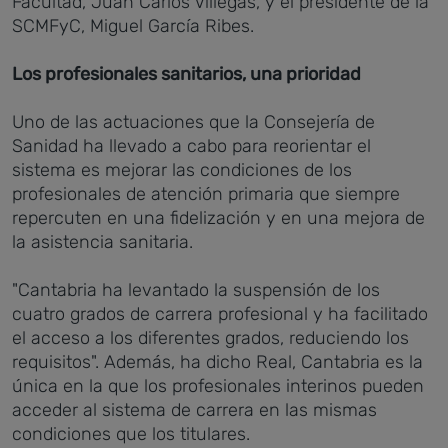
Facultad, Juan Carlos Villegas, y el presidente de la
SCMFyC, Miguel García Ribes.
Los profesionales sanitarios, una prioridad
Uno de las actuaciones que la Consejería de
Sanidad ha llevado a cabo para reorientar el
sistema es mejorar las condiciones de los
profesionales de atención primaria que siempre
repercuten en una fidelización y en una mejora de
la asistencia sanitaria.
"Cantabria ha levantado la suspensión de los
cuatro grados de carrera profesional y ha facilitado
el acceso a los diferentes grados, reduciendo los
requisitos". Además, ha dicho Real, Cantabria es la
única en la que los profesionales interinos pueden
acceder al sistema de carrera en las mismas
condiciones que los titulares.