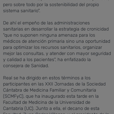
pero sobre todo por la sostenibilidad del propio
sistema sanitario".
De ahí el empeño de las administraciones
sanitarias en desarrollar la estrategia de cronicidad
"que no suponen ninguna amenaza para los
médicos de atención primaria sino una oportunidad
para optimizar los recursos sanitarios, organizar
mejor las consultas, y atender con mayor seguridad
y calidad a los pacientes", ha enfatizado la
consejera de Sanidad.
Real se ha dirigido en estos términos a los
participantes en las XXII Jornadas de la Sociedad
Cántabra de Medicina Familiar y Comunitaria
(SCMFyC), que ha inaugurado esta tarde en la
Facultad de Medicina de la Universidad de
Cantabria (UC). Junto a ella, el decano de esta