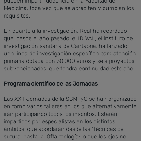
pueden impartir docencia en la Facultad de
Medicina, toda vez que se acrediten y cumplan los
requisitos.
En cuanto a la investigación, Real ha recordado
que, desde el año pasado, el IDIVAL, el instituto de
investigación sanitaria de Cantabria, ha lanzado
una línea de investigación específica para atención
primaria dotada con 30.000 euros y seis proyectos
subvencionados, que tendrá continuidad este año.
Programa científico de las Jornadas
Las XXII Jornadas de la SCMFyC se han organizado
en torno varios talleres en los que alternativamente
irán participando todos los inscritos. Estarán
impartidos por especialistas en los distintos
ámbitos, que abordarán desde las 'Técnicas de
sutura' hasta la 'Oftalmología: lo que los ojos no