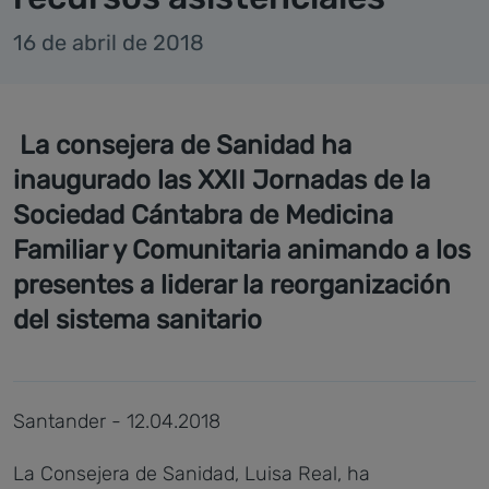
16 de abril de 2018
La consejera de Sanidad ha
inaugurado las XXII Jornadas de la
Sociedad Cántabra de Medicina
Familiar y Comunitaria animando a los
presentes a liderar la reorganización
del sistema sanitario
Santander - 12.04.2018
La Consejera de Sanidad, Luisa Real, ha