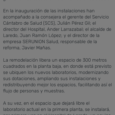
En la inauguración de las instalaciones han
acompañado a la consejera el gerente del Servicio
Cántabro de Salud (SCS), Julián Pérez Gil; el
director del Hospital, Ander Larrazabal; el alcalde de
Laredo, Juan Ramón López; y el director de la
empresa SERUNION Salud, responsable de la
reforma, Javier Mañas.
La remodelación libera un espacio de 300 metros
cuadrados en la planta baja, en donde está previsto
se ubiquen los nuevos laboratorios, modernizando
sus dotaciones, ampliando sus instalaciones y
redistribuyendo mejor los espacios, facilitando así el
flujo de personas y muestras.
A su vez, en el espacio que dejará libre el
laboratorio actual en la primera planta, se instalará,