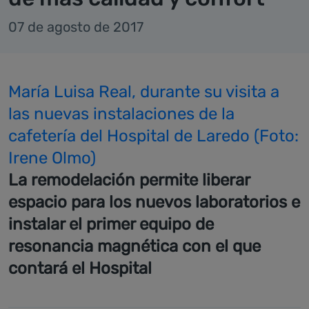
07 de agosto de 2017
María Luisa Real, durante su visita a
las nuevas instalaciones de la
cafetería del Hospital de Laredo (Foto:
Irene Olmo)
La remodelación permite liberar
espacio para los nuevos laboratorios e
instalar el primer equipo de
resonancia magnética con el que
contará el Hospital