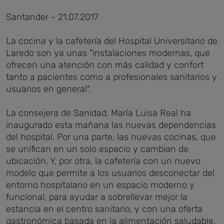
Santander - 21.07.2017
La cocina y la cafetería del Hospital Universitario de
Laredo son ya unas "instalaciones modernas, que
ofrecen una atención con más calidad y confort
tanto a pacientes como a profesionales sanitarios y
usuarios en general".
La consejera de Sanidad, María Luisa Real ha
inaugurado esta mañana las nuevas dependencias
del hospital. Por una parte, las nuevas cocinas, que
se unifican en un solo espacio y cambian de
ubicación. Y, por otra, la cafetería con un nuevo
modelo que permite a los usuarios desconectar del
entorno hospitalario en un espacio moderno y
funcional, para ayudar a sobrellevar mejor la
estancia en el centro sanitario, y con una oferta
gastronómica basada en la alimentación saludable.