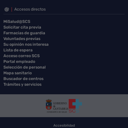
Accesos directos
MiSalud@SCS
Solicitar cita previa
Farmacias de guardia
Voluntades previas
Su opinión nos interesa
Lista de espera
Acceso correo SCS
Portal empleado
Selección de personal
Mapa sanitario
Buscador de centros
Trámites y servicios
Accesibilidad