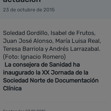
23 de octubre de 2015
Soledad Gordillo, Isabel de Frutos,
Juan José Alonso, María Luisa Real,
Teresa Barriola y Andrés Larrazabal.
(Foto: Ignacio Romero)
La consejera de Sanidad ha
inaugurado la XX Jornada de la
Sociedad Norte de Documentación
Clínica