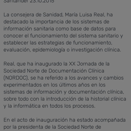
Santander 23.10.2015
La consejera de Sanidad, María Luisa Real, ha
destacado la importancia de los sistemas de
información sanitaria como base de datos para
conocer el funcionamiento del sistema sanitario y
establecer las estrategias de funcionamiento,
evaluación, epidemiología o investigación clínica.
Real, que ha inaugurado la XX Jornada de la
Sociedad Norte de Documentación Clínica
(NORDOC), se ha referido a los avances y cambios
experimentados en los últimos años en los
sistemas de información y documentación clínica,
sobre todo con la introducción de la historial clínica
y la informática en todos los procesos.
En el acto de inauguración ha estado acompañada
por la presidenta de la Sociedad Norte de