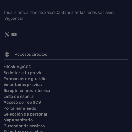
Toda la actualidad de Salud Cantabria en las redes sociales.
¡Síguenos!
Accesos directos
MiSalud@SCS
Solicitar cita previa
Farmacias de guardia
Voluntades previas
Su opinión nos interesa
Lista de espera
Acceso correo SCS
Portal empleado
Selección de personal
Mapa sanitario
Buscador de centros
Trámites y servicios