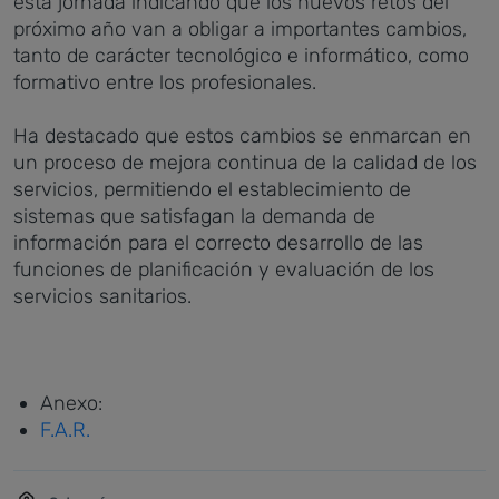
esta jornada indicando que los nuevos retos del
próximo año van a obligar a importantes cambios,
tanto de carácter tecnológico e informático, como
formativo entre los profesionales.
Ha destacado que estos cambios se enmarcan en
un proceso de mejora continua de la calidad de los
servicios, permitiendo el establecimiento de
sistemas que satisfagan la demanda de
información para el correcto desarrollo de las
funciones de planificación y evaluación de los
servicios sanitarios.
Anexo:
F.A.R.