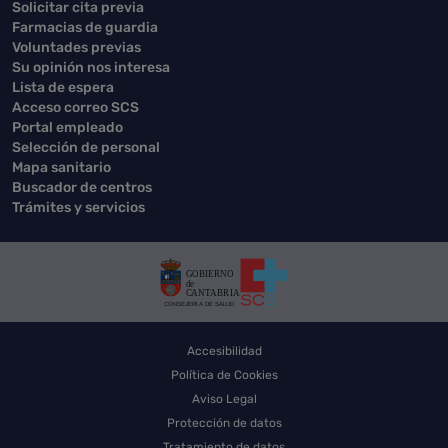
Solicitar cita previa
Farmacias de guardia
Voluntades previas
Su opinión nos interesa
Lista de espera
Acceso correo SCS
Portal empleado
Selección de personal
Mapa sanitario
Buscador de centros
Trámites y servicios
Accesibilidad
Política de Cookies
Aviso Legal
Protección de datos
Tratamiento de datos