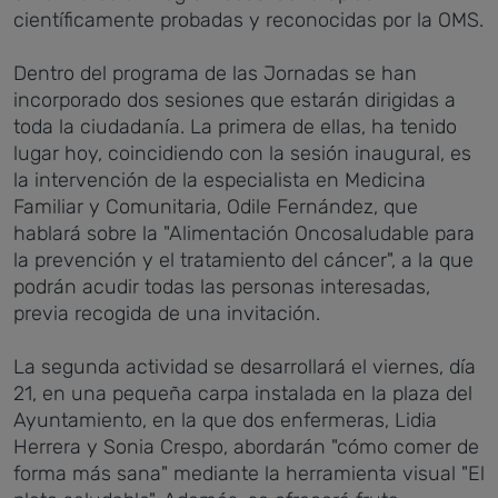
científicamente probadas y reconocidas por la OMS.
Dentro del programa de las Jornadas se han
incorporado dos sesiones que estarán dirigidas a
toda la ciudadanía. La primera de ellas, ha tenido
lugar hoy, coincidiendo con la sesión inaugural, es
la intervención de la especialista en Medicina
Familiar y Comunitaria, Odile Fernández, que
hablará sobre la "Alimentación Oncosaludable para
la prevención y el tratamiento del cáncer", a la que
podrán acudir todas las personas interesadas,
previa recogida de una invitación.
La segunda actividad se desarrollará el viernes, día
21, en una pequeña carpa instalada en la plaza del
Ayuntamiento, en la que dos enfermeras, Lidia
Herrera y Sonia Crespo, abordarán "cómo comer de
forma más sana" mediante la herramienta visual "El