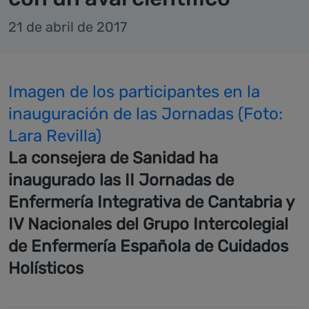
21 de abril de 2017
Imagen de los participantes en la
inauguración de las Jornadas (Foto:
Lara Revilla)
La consejera de Sanidad ha
inaugurado las II Jornadas de
Enfermería Integrativa de Cantabria y
IV Nacionales del Grupo Intercolegial
de Enfermería Española de Cuidados
Holísticos