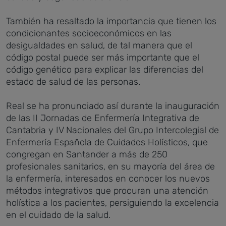
También ha resaltado la importancia que tienen los
condicionantes socioeconómicos en las
desigualdades en salud, de tal manera que el
código postal puede ser más importante que el
código genético para explicar las diferencias del
estado de salud de las personas.
Real se ha pronunciado así durante la inauguración
de las II Jornadas de Enfermería Integrativa de
Cantabria y IV Nacionales del Grupo Intercolegial de
Enfermería Española de Cuidados Holísticos, que
congregan en Santander a más de 250
profesionales sanitarios, en su mayoría del área de
la enfermería, interesados en conocer los nuevos
métodos integrativos que procuran una atención
holística a los pacientes, persiguiendo la excelencia
en el cuidado de la salud.