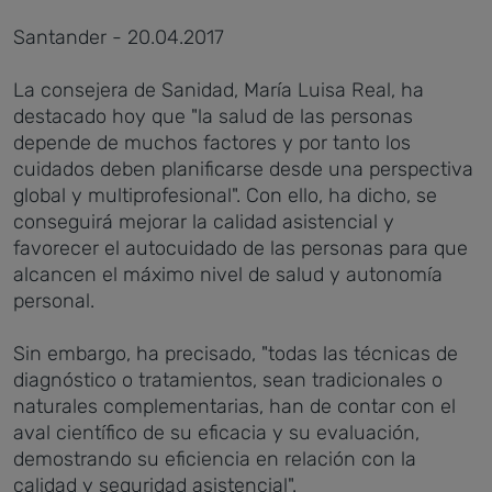
Santander - 20.04.2017
La consejera de Sanidad, María Luisa Real, ha
destacado hoy que "la salud de las personas
depende de muchos factores y por tanto los
cuidados deben planificarse desde una perspectiva
global y multiprofesional". Con ello, ha dicho, se
conseguirá mejorar la calidad asistencial y
favorecer el autocuidado de las personas para que
alcancen el máximo nivel de salud y autonomía
personal.
Sin embargo, ha precisado, "todas las técnicas de
diagnóstico o tratamientos, sean tradicionales o
naturales complementarias, han de contar con el
aval científico de su eficacia y su evaluación,
demostrando su eficiencia en relación con la
calidad y seguridad asistencial".