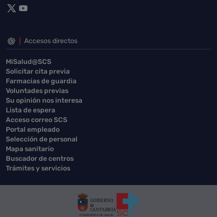
Accesos directos
MiSalud@SCS
Solicitar cita previa
Farmacias de guardia
Voluntades previas
Su opinión nos interesa
Lista de espera
Acceso correo SCS
Portal empleado
Selección de personal
Mapa sanitario
Buscador de centros
Trámites y servicios