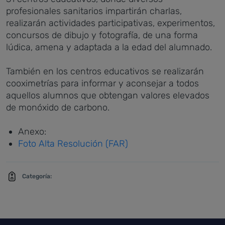
profesionales sanitarios impartirán charlas,
realizarán actividades participativas, experimentos,
concursos de dibujo y fotografía, de una forma
lúdica, amena y adaptada a la edad del alumnado.
También en los centros educativos se realizarán
cooximetrías para informar y aconsejar a todos
aquellos alumnos que obtengan valores elevados
de monóxido de carbono.
Anexo:
Foto Alta Resolución (FAR)
Categoría: