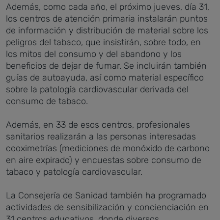
Además, como cada año, el próximo jueves, día 31,
los centros de atención primaria instalarán puntos
de información y distribución de material sobre los
peligros del tabaco, que insistirán, sobre todo, en
los mitos del consumo y del abandono y los
beneficios de dejar de fumar. Se incluirán también
guías de autoayuda, así como material específico
sobre la patología cardiovascular derivada del
consumo de tabaco.
Además, en 33 de esos centros, profesionales
sanitarios realizarán a las personas interesadas
cooximetrías (mediciones de monóxido de carbono
en aire expirado) y encuestas sobre consumo de
tabaco y patología cardiovascular.
La Consejería de Sanidad también ha programado
actividades de sensibilización y concienciación en
31 centros educativos, donde diversos