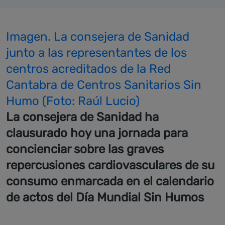
Imagen. La consejera de Sanidad
junto a las representantes de los
centros acreditados de la Red
Cantabra de Centros Sanitarios Sin
Humo (Foto: Raúl Lucio)
La consejera de Sanidad ha
clausurado hoy una jornada para
concienciar sobre las graves
repercusiones cardiovasculares de su
consumo enmarcada en el calendario
de actos del Día Mundial Sin Humos