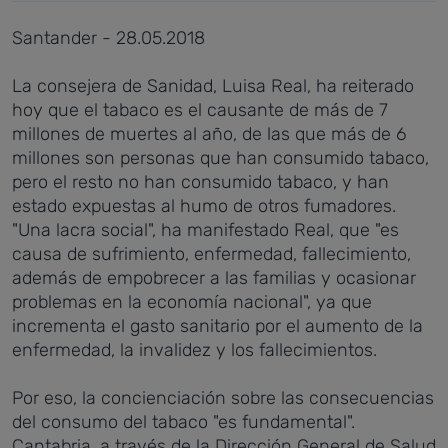
Santander - 28.05.2018
La consejera de Sanidad, Luisa Real, ha reiterado
hoy que el tabaco es el causante de más de 7
millones de muertes al año, de las que más de 6
millones son personas que han consumido tabaco,
pero el resto no han consumido tabaco, y han
estado expuestas al humo de otros fumadores.
"Una lacra social", ha manifestado Real, que "es
causa de sufrimiento, enfermedad, fallecimiento,
además de empobrecer a las familias y ocasionar
problemas en la economía nacional", ya que
incrementa el gasto sanitario por el aumento de la
enfermedad, la invalidez y los fallecimientos.
Por eso, la concienciación sobre las consecuencias
del consumo del tabaco "es fundamental".
Cantabria, a través de la Dirección General de Salud