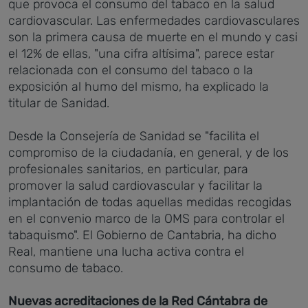
que provoca el consumo del tabaco en la salud
cardiovascular. Las enfermedades cardiovasculares
son la primera causa de muerte en el mundo y casi
el 12% de ellas, "una cifra altísima", parece estar
relacionada con el consumo del tabaco o la
exposición al humo del mismo, ha explicado la
titular de Sanidad.
Desde la Consejería de Sanidad se "facilita el
compromiso de la ciudadanía, en general, y de los
profesionales sanitarios, en particular, para
promover la salud cardiovascular y facilitar la
implantación de todas aquellas medidas recogidas
en el convenio marco de la OMS para controlar el
tabaquismo". El Gobierno de Cantabria, ha dicho
Real, mantiene una lucha activa contra el
consumo de tabaco.
Nuevas acreditaciones de la Red Cántabra de