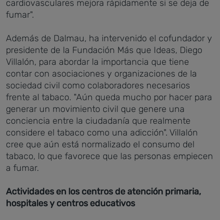
cardiovasculares mejora rápidamente si se deja de
fumar".
Además de Dalmau, ha intervenido el cofundador y
presidente de la Fundación Más que Ideas, Diego
Villalón, para abordar la importancia que tiene
contar con asociaciones y organizaciones de la
sociedad civil como colaboradores necesarios
frente al tabaco. "Aún queda mucho por hacer para
generar un movimiento civil que genere una
conciencia entre la ciudadanía que realmente
considere el tabaco como una adicción". Villalón
cree que aún está normalizado el consumo del
tabaco, lo que favorece que las personas empiecen
a fumar.
Actividades en los centros de atención primaria,
hospitales y centros educativos