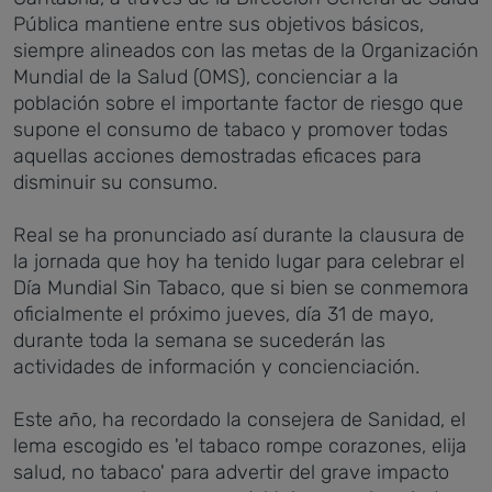
Pública mantiene entre sus objetivos básicos,
siempre alineados con las metas de la Organización
Mundial de la Salud (OMS), concienciar a la
población sobre el importante factor de riesgo que
supone el consumo de tabaco y promover todas
aquellas acciones demostradas eficaces para
disminuir su consumo.
Real se ha pronunciado así durante la clausura de
la jornada que hoy ha tenido lugar para celebrar el
Día Mundial Sin Tabaco, que si bien se conmemora
oficialmente el próximo jueves, día 31 de mayo,
durante toda la semana se sucederán las
actividades de información y concienciación.
Este año, ha recordado la consejera de Sanidad, el
lema escogido es 'el tabaco rompe corazones, elija
salud, no tabaco' para advertir del grave impacto