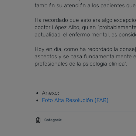
también su atención a los pacientes que 
Ha recordado que esto era algo excepcion
doctor López Albo, quien "probablement
actualidad, el enfermo mental, es consid
Hoy en día, como ha recordado la conse
aspectos y se basa fundamentalmente en d
profesionales de la psicología clínica".
Anexo:
Foto Alta Resolución (FAR)
Categoría: