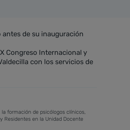
o antes de su inauguración
IX Congreso Internacional y
Valdecilla con los servicios de
la formación de psicólogos clínicos,
s y Residentes en la Unidad Docente