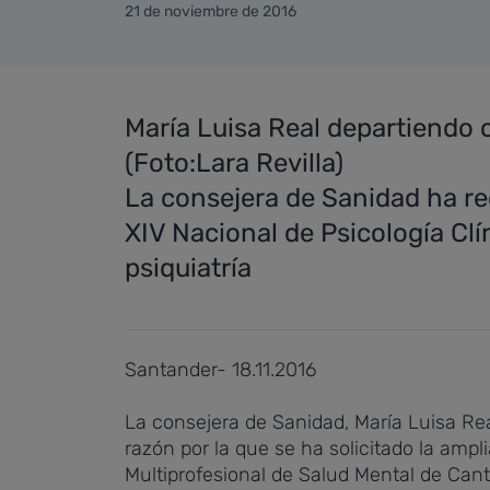
21 de noviembre de 2016
María Luisa Real departiendo 
(Foto:Lara Revilla)
La consejera de Sanidad ha re
XIV Nacional de Psicología Clín
psiquiatría
Santander- 18.11.2016
La consejera de Sanidad, María Luisa Rea
razón por la que se ha solicitado la amp
Multiprofesional de Salud Mental de Cant