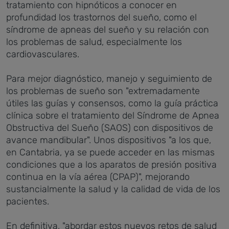
tratamiento con hipnóticos a conocer en
profundidad los trastornos del sueño, como el
síndrome de apneas del sueño y su relación con
los problemas de salud, especialmente los
cardiovasculares.
Para mejor diagnóstico, manejo y seguimiento de
los problemas de sueño son "extremadamente
útiles las guías y consensos, como la guía práctica
clínica sobre el tratamiento del Síndrome de Apnea
Obstructiva del Sueño (SAOS) con dispositivos de
avance mandibular". Unos dispositivos "a los que,
en Cantabria, ya se puede acceder en las mismas
condiciones que a los aparatos de presión positiva
continua en la vía aérea (CPAP)", mejorando
sustancialmente la salud y la calidad de vida de los
pacientes.
En definitiva, "abordar estos nuevos retos de salud