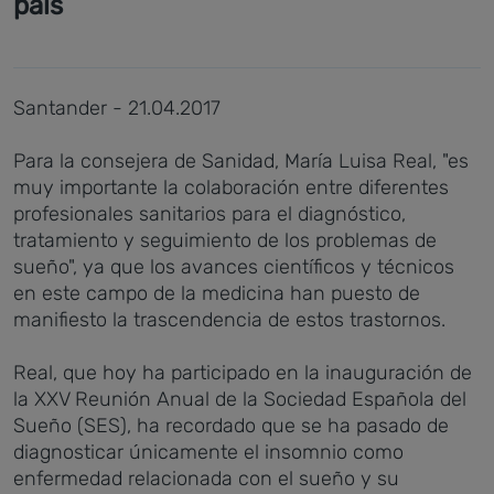
país
Santander - 21.04.2017
Para la consejera de Sanidad, María Luisa Real, "es
muy importante la colaboración entre diferentes
profesionales sanitarios para el diagnóstico,
tratamiento y seguimiento de los problemas de
sueño", ya que los avances científicos y técnicos
en este campo de la medicina han puesto de
manifiesto la trascendencia de estos trastornos.
Real, que hoy ha participado en la inauguración de
la XXV Reunión Anual de la Sociedad Española del
Sueño (SES), ha recordado que se ha pasado de
diagnosticar únicamente el insomnio como
enfermedad relacionada con el sueño y su