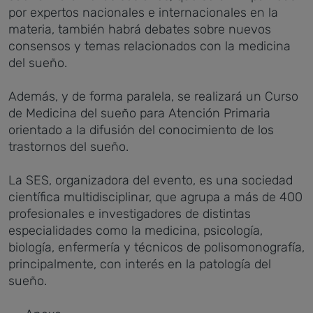
por expertos nacionales e internacionales en la
materia, también habrá debates sobre nuevos
consensos y temas relacionados con la medicina
del sueño.
Además, y de forma paralela, se realizará un Curso
de Medicina del sueño para Atención Primaria
orientado a la difusión del conocimiento de los
trastornos del sueño.
La SES, organizadora del evento, es una sociedad
científica multidisciplinar, que agrupa a más de 400
profesionales e investigadores de distintas
especialidades como la medicina, psicología,
biología, enfermería y técnicos de polisomonografía,
principalmente, con interés en la patología del
sueño.