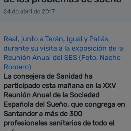
24 de abril de 2017
Real, junto a Terán, Igual y Pallás,
durante su visita a la exposición de la
Reunión Anual del SES (Foto: Nacho
Romero)
La consejera de Sanidad ha
participado esta mañana en la XXV
Reunión Anual de la Sociedad
Española del Sueño, que congrega en
Santander a más de 300
profesionales sanitarios de todo el