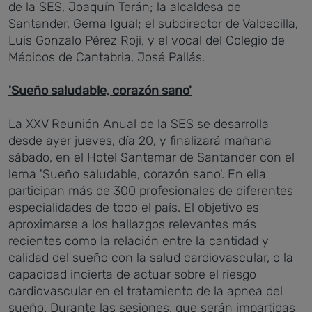
de la SES, Joaquín Terán; la alcaldesa de
Santander, Gema Igual; el subdirector de Valdecilla,
Luis Gonzalo Pérez Roji, y el vocal del Colegio de
Médicos de Cantabria, José Pallás.
'Sueño saludable, corazón sano'
La XXV Reunión Anual de la SES se desarrolla
desde ayer jueves, día 20, y finalizará mañana
sábado, en el Hotel Santemar de Santander con el
lema 'Sueño saludable, corazón sano'. En ella
participan más de 300 profesionales de diferentes
especialidades de todo el país. El objetivo es
aproximarse a los hallazgos relevantes más
recientes como la relación entre la cantidad y
calidad del sueño con la salud cardiovascular, o la
capacidad incierta de actuar sobre el riesgo
cardiovascular en el tratamiento de la apnea del
sueño. Durante las sesiones, que serán impartidas