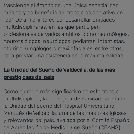
trasciende el ámbito de una única especialidad
médica y se beneficia del trabajo colaborativo en
red". De ahí el interés por desarrollar unidades
multidisciplinares, en las que participen
profesionales de varios ámbitos como neumólogos,
neurofisiólogos, neurólogos, pediatras, internistas,
otorrinolaringólogos o maxilofaciales, entre otros,
para prestar una asistencia de la máxima calidad.
La Unidad del Sueño de Valdecilla, de las más
prestigiosas del país
Como ejemplo más significativo de este trabajo
multidisciplinar, la consejera de Sanidad ha citado
la Unidad del Sueño del Hospital Universitario
Marqués de Valdecilla, una de las más prestigiosas
y relevantes del país, avalada por el Comité Español
de Acreditación de Medicina de Sueño (CEAMS),