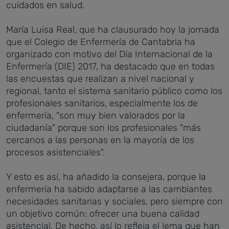
cuidados en salud.
María Luisa Real, que ha clausurado hoy la jornada
que el Colegio de Enfermería de Cantabria ha
organizado con motivo del Día Internacional de la
Enfermería (DIE) 2017, ha destacado que en todas
las encuestas que realizan a nivel nacional y
regional, tanto el sistema sanitario público como los
profesionales sanitarios, especialmente los de
enfermería, "son muy bien valorados por la
ciudadanía" porque son los profesionales "más
cercanos a las personas en la mayoría de los
procesos asistenciales".
Y esto es así, ha añadido la consejera, porque la
enfermería ha sabido adaptarse a las cambiantes
necesidades sanitarias y sociales, pero siempre con
un objetivo común: ofrecer una buena calidad
asistencial. De hecho, así lo refleja el lema que han