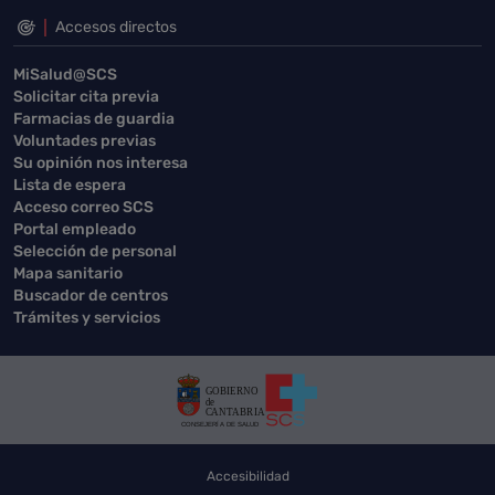
Accesos directos
MiSalud@SCS
Solicitar cita previa
Farmacias de guardia
Voluntades previas
Su opinión nos interesa
Lista de espera
Acceso correo SCS
Portal empleado
Selección de personal
Mapa sanitario
Buscador de centros
Trámites y servicios
Accesibilidad