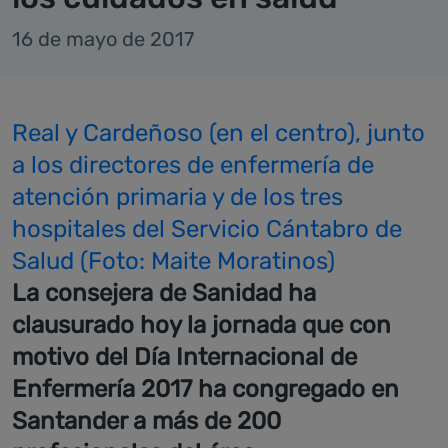
16 de mayo de 2017
Real y Cardeñoso (en el centro), junto
a los directores de enfermería de
atención primaria y de los tres
hospitales del Servicio Cántabro de
Salud (Foto: Maite Moratinos)
La consejera de Sanidad ha
clausurado hoy la jornada que con
motivo del Día Internacional de
Enfermería 2017 ha congregado en
Santander a más de 200