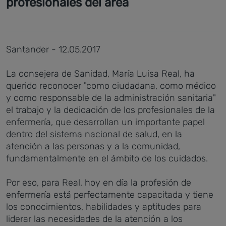
profesionales del área
Santander - 12.05.2017
La consejera de Sanidad, María Luisa Real, ha
querido reconocer "como ciudadana, como médico
y como responsable de la administración sanitaria"
el trabajo y la dedicación de los profesionales de la
enfermería, que desarrollan un importante papel
dentro del sistema nacional de salud, en la
atención a las personas y a la comunidad,
fundamentalmente en el ámbito de los cuidados.
Por eso, para Real, hoy en día la profesión de
enfermería está perfectamente capacitada y tiene
los conocimientos, habilidades y aptitudes para
liderar las necesidades de la atención a los