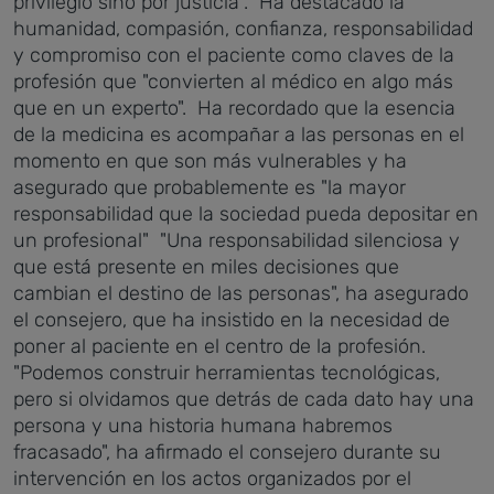
privilegio sino por justicia".
Ha destacado la
humanidad, compasión, confianza, responsabilidad
y compromiso con el paciente como claves de la
profesión que "convierten al médico en algo más
que en un experto".
Ha recordado que la esencia
de la medicina es acompañar a las personas en el
momento en que son más vulnerables y ha
asegurado que probablemente es "la mayor
responsabilidad que la sociedad pueda depositar en
un profesional"
"Una responsabilidad silenciosa y
que está presente en miles decisiones que
cambian el destino de las personas", ha asegurado
el consejero, que ha insistido en la necesidad de
poner al paciente en el centro de la profesión.
"Podemos construir herramientas tecnológicas,
pero si olvidamos que detrás de cada dato hay una
persona y una historia humana habremos
fracasado", ha afirmado el consejero durante su
intervención en los actos organizados por el