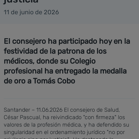
11 de junio de 2026
El consejero ha participado hoy en la
festividad de la patrona de los
médicos, donde su Colegio
profesional ha entregado la medalla
de oro a Tomás Cobo
Santander – 11.06.2026
El consejero de Salud,
César Pascual, ha reivindicado "con firmeza" los
valores de la profesión médica, y ha defendido su
singularidad en el ordenamiento jurídico "no por