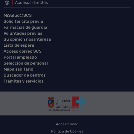
Accesos directos
MiSalud@SCS
Solicitar cita previa
Farmacias de guardia
Voluntades previas
Su opinión nos interesa
Lista de espera
Acceso correo SCS
Portal empleado
Selección de personal
Mapa sanitario
Buscador de centros
Trámites y servicios
Accesibilidad
Política de Cookies