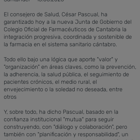
El consejero de Salud, César Pascual, ha
garantizado hoy a la nueva Junta de Gobierno del
Colegio Oficial de Farmacéuticos de Cantabria la
integración progresiva, coordinada y sostenible de
la farmacia en el sistema sanitario cántabro.
Todo ello bajo una lógica que aporte "valor" y
"organización" en áreas claves, como la prevención,
la adherencia, la salud pública, el seguimiento de
pacientes crónicos, el medio rural, el
envejecimiento o la soledad no deseada, entre
otros
Y, sobre todo, ha dicho Pascual, basado en la
confianza institucional "mutua" para seguir
construyendo, con "diálogo y colaboración", pero
también con "planificación y responsabilidad", un