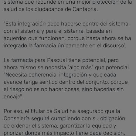
sistema que redunde en una mejor protección de la
salud de los ciudadanos de Cantabria.
"Esta integración debe hacerse dentro del sistema,
con el sistema y para el sistema, basada en
acuerdos que funcionen, porque hasta ahora se ha
integrado la farmacia únicamente en el discurso".
La farmacia para Pascual tiene potencial, pero
ahora mismo se necesita "algo más" que potencial.
"Necesita coherencia, integración y que cada
avance tenga sentido dentro del conjunto, porque
el riesgo no es no hacer cosas, sino hacerlas sin
encaje".
Por eso, el titular de Salud ha asegurado que la
Consejería seguirá cumpliendo con su obligación
de ordenar el sistema, garantizar la equidad y
priorizar donde más impacto tiene cada decisión.