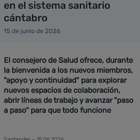
en el sistema sanitario
cántabro
15 de junio de 2026
El consejero de Salud ofrece, durante
la bienvenida a los nuevos miembros,
"apoyo y continuidad" para explorar
nuevos espacios de colaboración,
abrir líneas de trabajo y avanzar "paso
a paso" para que todo funcione
Santander – 15.06.2026