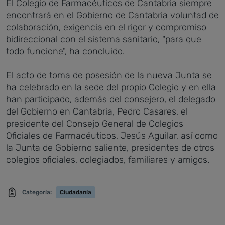
El Colegio de Farmacéuticos de Cantabria siempre
encontrará en el Gobierno de Cantabria voluntad de
colaboración, exigencia en el rigor y compromiso
bidireccional con el sistema sanitario, "para que
todo funcione", ha concluido.
El acto de toma de posesión de la nueva Junta se
ha celebrado en la sede del propio Colegio y en ella
han participado, además del consejero, el delegado
del Gobierno en Cantabria, Pedro Casares, el
presidente del Consejo General de Colegios
Oficiales de Farmacéuticos, Jesús Aguilar, así como
la Junta de Gobierno saliente, presidentes de otros
colegios oficiales, colegiados, familiares y amigos.
Categoría:
Ciudadanía