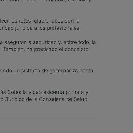
lver los retos relacionados con la
idad jurídica a los profesionales.
 asegurar la seguridad y, sobre todo, la
s. También, ha precisado el consejero,
leciendo un sistema de gobernanza hasta
ás Cobo; la vicepresidenta primera y
o Jurídico de la Consejería de Salud,