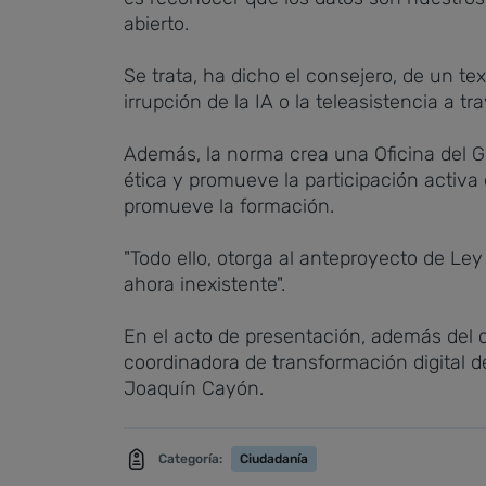
abierto.
Se trata, ha dicho el consejero, de un te
irrupción de la IA o la teleasistencia a 
Además, la norma crea una Oficina del Go
ética y promueve la participación activa
promueve la formación.
"Todo ello, otorga al anteproyecto de Le
ahora inexistente".
En el acto de presentación, además del c
coordinadora de transformación digital de
Joaquín Cayón.
Categoría:
Ciudadanía