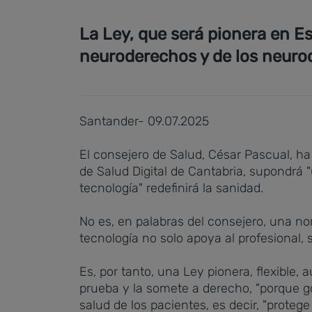
La Ley, que será pionera en Es
neuroderechos y de los neurod
Santander- 09.07.2025
El consejero de Salud, César Pascual, ha
de Salud Digital de Cantabria, supondrá 
tecnología" redefinirá la sanidad.
No es, en palabras del consejero, una nor
tecnología no solo apoya al profesional,
Es, por tanto, una Ley pionera, flexible, 
prueba y la somete a derecho, "porque go
salud de los pacientes, es decir, "protege