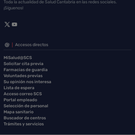
Toda la actualidad de Salud Cantabria en las redes sociales.
¡Síguenos!
Accesos directos
MiSalud@SCS
Solicitar cita previa
Farmacias de guardia
Voluntades previas
Su opinión nos interesa
Lista de espera
Acceso correo SCS
Portal empleado
Selección de personal
Mapa sanitario
Buscador de centros
Trámites y servicios