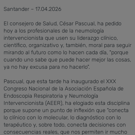
Santander – 17.04.2026
El consejero de Salud, César Pascual, ha pedido
hoy a los profesionales de la neumología
intervencionista que usen su liderazgo clínico,
científico, organizativo y, también, moral para seguir
mirando al futuro como lo hacen cada día, "porque
cuando uno sabe que puede hacer mejor las cosas,
ya no hay excusa para no hacerlo".
Pascual, que esta tarde ha inaugurado el XXX
Congreso Nacional de la Asociación Española de
Endoscopia Respiratoria y Neumología
Intervencionista (AEER), ha elogiado esta disciplina
porque supone un punto de inflexión que "conecta
lo clínico con lo molecular, lo diagnóstico con lo
terapéutico y, sobre todo, conecta decisiones con
consecuencias reales, que nos permiten ir mucho