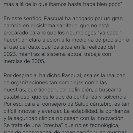
más allá de lo que íbamos hasta hace bien poco".
En este sentido, Pascual ha abogado por un gran
cambio en el sistema sanitario, que no está
preparado para lo que los neumólogos "ya saben
hacer", en clara alusión a la medicina de precisión o
el uso del dato, que los sitúa en la realidad del
2023, mientras el sistema actual trabaja con
inercias de 2005.
Por desgracia, ha dicho Pascual, esa es la realidad
de organizaciones tan complejas como las
nuestras, que tienden, por definición, a buscar la
estabilidad, que es lo que da confianza y solvencia.
Por eso, para el consejero de Salud cántabro, es tan
difícil innovar y avanzar. La estabilidad, la confianza
y la seguridad clínica no casan con la innovación.
Se trata de una "brecha" que no es tecnológica,
sino de gobernanza, de organización y, en muchas