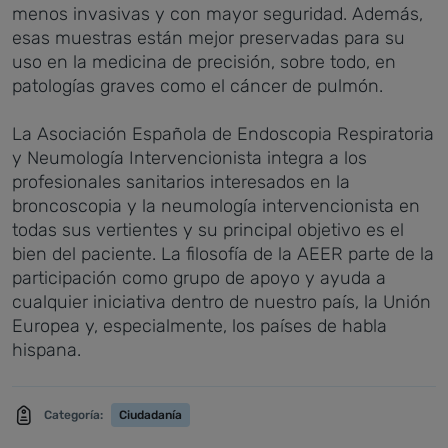
menos invasivas y con mayor seguridad. Además,
esas muestras están mejor preservadas para su
uso en la medicina de precisión, sobre todo, en
patologías graves como el cáncer de pulmón.
La Asociación Española de Endoscopia Respiratoria
y Neumología Intervencionista integra a los
profesionales sanitarios interesados en la
broncoscopia y la neumología intervencionista en
todas sus vertientes y su principal objetivo es el
bien del paciente. La filosofía de la AEER parte de la
participación como grupo de apoyo y ayuda a
cualquier iniciativa dentro de nuestro país, la Unión
Europea y, especialmente, los países de habla
hispana.
Categoría:
Ciudadanía