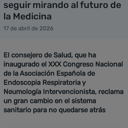
seguir mirando al futuro de
la Medicina
17 de abril de 2026
El consejero de Salud, que ha
inaugurado el XXX Congreso Nacional
de la Asociación Española de
Endoscopia Respiratoria y
Neumología Intervencionista, reclama
un gran cambio en el sistema
sanitario para no quedarse atrás