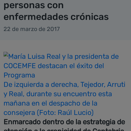
personas con
enfermedades crónicas
22 de marzo de 2017
De izquierda a derecha, Tejedor, Arruti
y Real, durante su encuentro esta
mañana en el despacho de la
consejera (Foto: Raúl Lucio)
Enmarcado dentro de la estrategia de