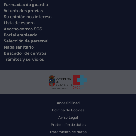
Farmacias de guardia
Voluntades previas
Su opinión nos interesa
Lista de espera
Acceso correo SCS
Portal empleado
Selección de personal
Mapa sanitario
Buscador de centros
Trámites y servicios
Accesibilidad
Política de Cookies
Aviso Legal
Protección de datos
Tratamiento de datos