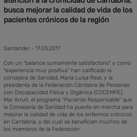
atención a la cronicidad de Cantabria,
busca mejorar la calidad de vida de los
pacientes crónicos de la región
Santander - 17.03.2017
Con un "balance sumamente satisfactorio" y como
"experiencia muy positiva" han calificado la
consejera de Sanidad, María Luisa Real, y la
presidenta de la Federación Cántabra de Personas
con Discapacidad Física y Orgánica (COCEMFE),
Mar Arruti, el programa "Paciente Responsable" que
la Consejería de Sanidad ha puesto en marcha para
mejorar la calidad de vida de los enfermos crónicos
en Cantabria, y del cual se benefician muchos de
los miembros de la Federación.