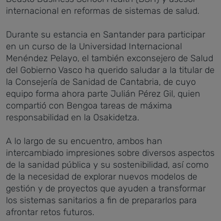
internacional en reformas de sistemas de salud.
Durante su estancia en Santander para participar
en un curso de la Universidad Internacional
Menéndez Pelayo, el también exconsejero de Salud
del Gobierno Vasco ha querido saludar a la titular de
la Consejería de Sanidad de Cantabria, de cuyo
equipo forma ahora parte Julián Pérez Gil, quien
compartió con Bengoa tareas de máxima
responsabilidad en la Osakidetza.
A lo largo de su encuentro, ambos han
intercambiado impresiones sobre diversos aspectos
de la sanidad pública y su sostenibilidad, así como
de la necesidad de explorar nuevos modelos de
gestión y de proyectos que ayuden a transformar
los sistemas sanitarios a fin de prepararlos para
afrontar retos futuros.