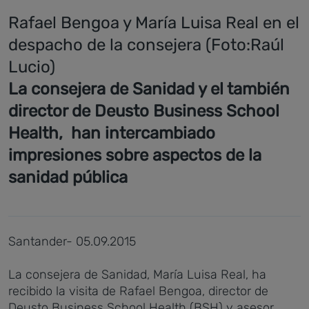
Rafael Bengoa y María Luisa Real en el
despacho de la consejera (Foto:Raúl
Lucio)
La consejera de Sanidad y el también
director de Deusto Business School
Health, han intercambiado
impresiones sobre aspectos de la
sanidad pública
Santander- 05.09.2015
La consejera de Sanidad, María Luisa Real, ha
recibido la visita de Rafael Bengoa, director de
Deusto Business School Health (BSH) y asesor