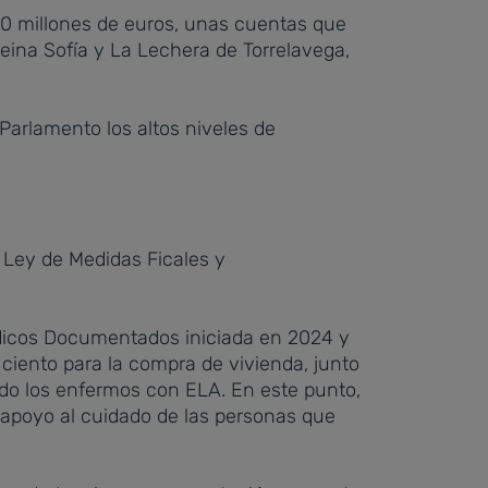
10 millones de euros, unas cuentas que
eina Sofía y La Lechera de Torrelavega,
Parlamento los altos niveles de
Ley de Medidas Ficales y
ídicos Documentados iniciada en 2024 y
 ciento para la compra de vivienda, junto
do los enfermos con ELA. En este punto,
 apoyo al cuidado de las personas que