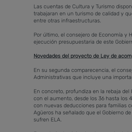
Las cuentas de Cultura y Turismo dispon
trabajaran en un turismo de calidad y qu
entre otras infraestructuras.
Por último, el consejero de Economía y H
ejecución presupuestaria de este Gobiern
Novedades del proyecto de Ley de aco
En su segunda comparecencia, el consej
Administrativas que incluye una importa
En concreto, profundiza en la rebaja de
con el aumento, desde los 36 hasta los 4
con nuevas deducciones para familias co
Agüeros ha señalado que el Gobierno de 
sufren ELA.