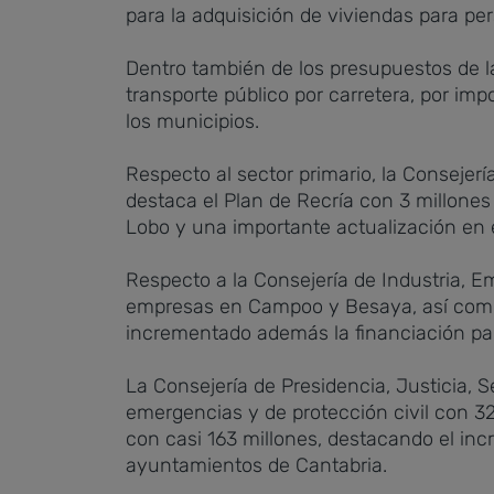
para la adquisición de viviendas para per
Dentro también de los presupuestos de l
transporte público por carretera, por imp
los municipios.
Respecto al sector primario, la Consejerí
destaca el Plan de Recría con 3 millones
Lobo y una importante actualización en 
Respecto a la Consejería de Industria, E
empresas en Campoo y Besaya, así como l
incrementado además la financiación pa
La Consejería de Presidencia, Justicia, 
emergencias y de protección civil con 32
con casi 163 millones, destacando el in
ayuntamientos de Cantabria.