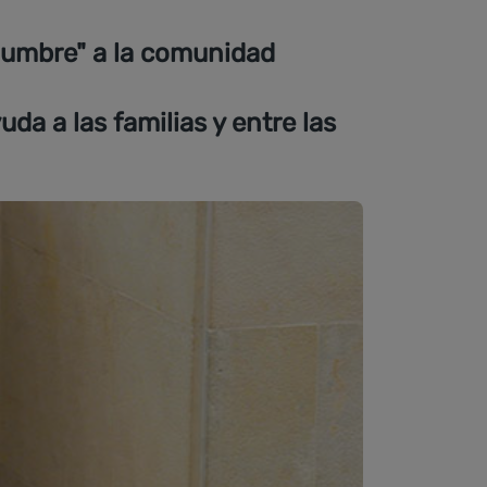
tidumbre" a la comunidad
a a las familias y entre las