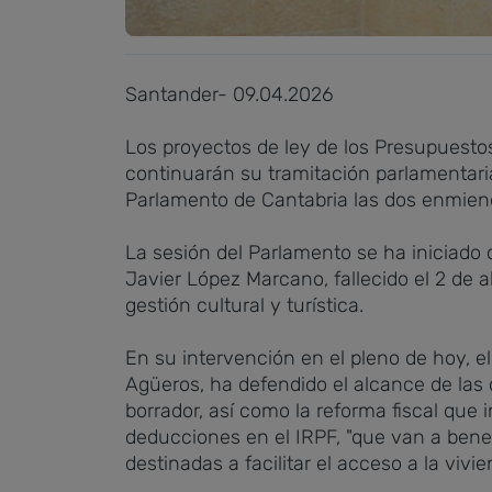
Santander- 09.04.2026
Los proyectos de ley de los Presupuesto
continuarán su tramitación parlamentaria
Parlamento de Cantabria las dos enmiend
La sesión del Parlamento se ha iniciado 
Javier López Marcano, fallecido el 2 de 
gestión cultural y turística.
En su intervención en el pleno de hoy, 
Agüeros, ha defendido el alcance de las 
borrador, así como la reforma fiscal que
deducciones en el IRPF, "que van a benefi
destinadas a facilitar el acceso a la vivi