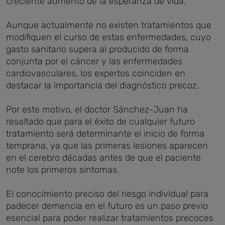
creciente aumento de la esperanza de vida.
Aunque actualmente no existen tratamientos que
modifiquen el curso de estas enfermedades, cuyo
gasto sanitario supera al producido de forma
conjunta por el cáncer y las enfermedades
cardiovasculares, los expertos coinciden en
destacar la importancia del diagnóstico precoz.
Por este motivo, el doctor Sánchez-Juan ha
resaltado que para el éxito de cualquier futuro
tratamiento será determinante el inicio de forma
temprana, ya que las primeras lesiones aparecen
en el cerebro décadas antes de que el paciente
note los primeros síntomas.
El conocimiento preciso del riesgo individual para
padecer demencia en el futuro es un paso previo
esencial para poder realizar tratamientos precoces