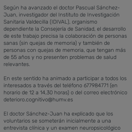
Según ha avanzado el doctor Pascual Sánchez-
Juan, investigador del Instituto de Investigación
Sanitaria Valdecilla (IDIVAL), organismo
dependiente la Consejería de Sanidad, el desarrollo
de este trabajo precisa la colaboración de personas
sanas (sin quejas de memoria) y también de
personas con quejas de memoria, que tengan más
de 55 años y no presenten problemas de salud
relevantes.
En este sentido ha animado a participar a todos los
interesados a través del teléfono 677984771 (en
horario de 12 a 14,30 horas) o del correo electrónico
deterioro.cognitivo@humv.es
El doctor Sánchez-Juan ha explicado que los
voluntarios se someterán inicialmente a una
entrevista clínica y un examen neuropsicológico