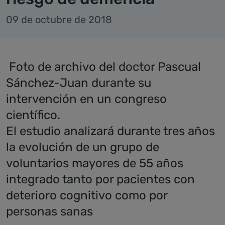
09 de octubre de 2018
Foto de archivo del doctor Pascual
Sánchez-Juan durante su
intervención en un congreso
científico.
El estudio analizará durante tres años
la evolución de un grupo de
voluntarios mayores de 55 años
integrado tanto por pacientes con
deterioro cognitivo como por
personas sanas