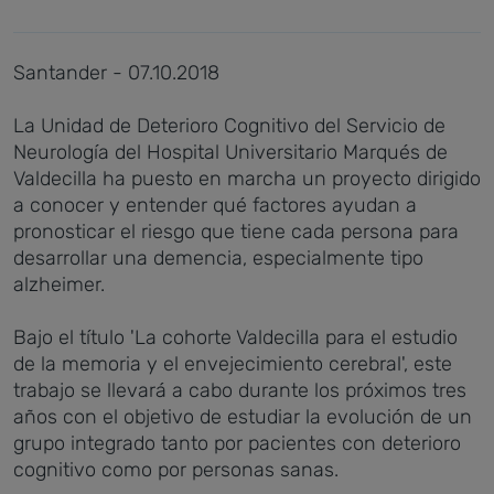
Santander - 07.10.2018
La Unidad de Deterioro Cognitivo del Servicio de
Neurología del Hospital Universitario Marqués de
Valdecilla ha puesto en marcha un proyecto dirigido
a conocer y entender qué factores ayudan a
pronosticar el riesgo que tiene cada persona para
desarrollar una demencia, especialmente tipo
alzheimer.
Bajo el título 'La cohorte Valdecilla para el estudio
de la memoria y el envejecimiento cerebral', este
trabajo se llevará a cabo durante los próximos tres
años con el objetivo de estudiar la evolución de un
grupo integrado tanto por pacientes con deterioro
cognitivo como por personas sanas.