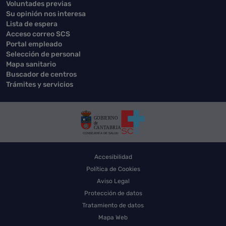
Voluntades previas
Su opinión nos interesa
Lista de espera
Acceso correo SCS
Portal empleado
Selección de personal
Mapa sanitario
Buscador de centros
Trámites y servicios
Accesibilidad
Política de Cookies
Aviso Legal
Protección de datos
Tratamiento de datos
Mapa Web