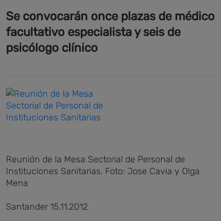
Se convocarán once plazas de médico
facultativo especialista y seis de
psicólogo clínico
Reunión de la Mesa Sectorial de Personal de
Instituciones Sanitarias. Foto: Jose Cavia y Olga
Mena
Santander 15.11.2012