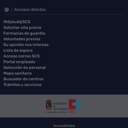
Accesos directos
MiSalud@SCS
Solicitar cita previa
Farmacias de guardia
Voluntades previas
Su opinión nos interesa
Lista de espera
Acceso correo SCS
Portal empleado
Selección de personal
Mapa sanitario
Buscador de centros
Trámites y servicios
Accesibilidad