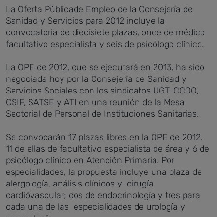
La Oferta Públicade Empleo de la Consejería de
Sanidad y Servicios para 2012 incluye la
convocatoria de diecisiete plazas, once de médico
facultativo especialista y seis de psicólogo clínico.
La OPE de 2012, que se ejecutará en 2013, ha sido
negociada hoy por la Consejería de Sanidad y
Servicios Sociales con los sindicatos UGT, CCOO,
CSIF, SATSE y ATI en una reunión de la Mesa
Sectorial de Personal de Instituciones Sanitarias.
Se convocarán 17 plazas libres en la OPE de 2012,
11 de ellas de facultativo especialista de área y 6 de
psicólogo clínico en Atención Primaria. Por
especialidades, la propuesta incluye una plaza de
alergología, análisis clínicos y cirugía
cardióvascular; dos de endocrinología y tres para
cada una de las especialidades de urología y