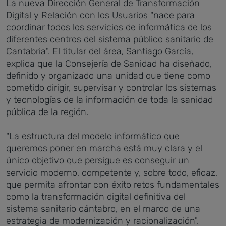
La nueva Dirección General de Transformación
Digital y Relación con los Usuarios "nace para
coordinar todos los servicios de informática de los
diferentes centros del sistema público sanitario de
Cantabria". El titular del área, Santiago García,
explica que la Consejería de Sanidad ha diseñado,
definido y organizado una unidad que tiene como
cometido dirigir, supervisar y controlar los sistemas
y tecnologías de la información de toda la sanidad
pública de la región.
"La estructura del modelo informático que
queremos poner en marcha está muy clara y el
único objetivo que persigue es conseguir un
servicio moderno, competente y, sobre todo, eficaz,
que permita afrontar con éxito retos fundamentales
como la transformación digital definitiva del
sistema sanitario cántabro, en el marco de una
estrategia de modernización y racionalización".