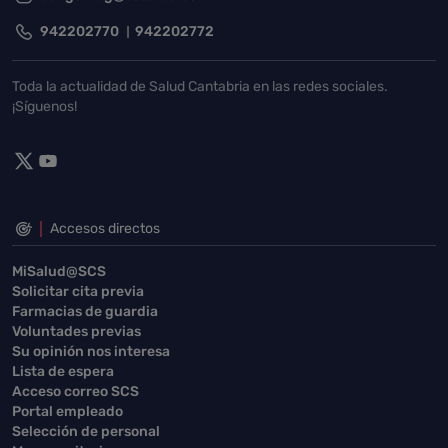
942202770
942202772
Toda la actualidad de Salud Cantabria en las redes sociales.
¡Síguenos!
Accesos directos
MiSalud@SCS
Solicitar cita previa
Farmacias de guardia
Voluntades previas
Su opinión nos interesa
Lista de espera
Acceso correo SCS
Portal empleado
Selección de personal