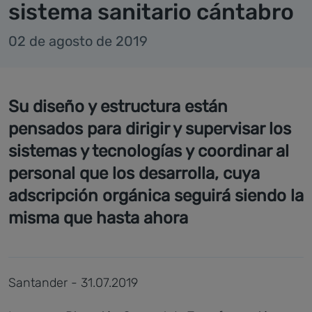
sistema sanitario cántabro
02 de agosto de 2019
Su diseño y estructura están
pensados para dirigir y supervisar los
sistemas y tecnologías y coordinar al
personal que los desarrolla, cuya
adscripción orgánica seguirá siendo la
misma que hasta ahora
Santander - 31.07.2019