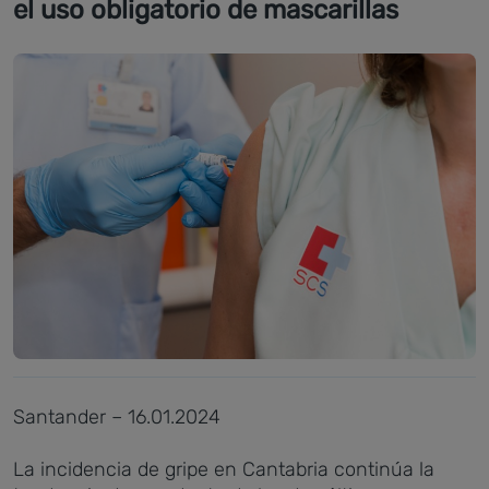
el uso obligatorio de mascarillas
Santander – 16.01.2024
La incidencia de gripe en Cantabria continúa la