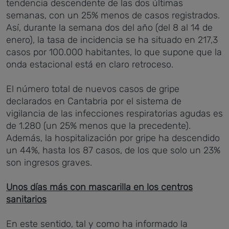
tendencia descendente de las dos últimas
semanas, con un 25% menos de casos registrados.
Así, durante la semana dos del año (del 8 al 14 de
enero), la tasa de incidencia se ha situado en 217,3
casos por 100.000 habitantes, lo que supone que la
onda estacional está en claro retroceso.
El número total de nuevos casos de gripe
declarados en Cantabria por el sistema de
vigilancia de las infecciones respiratorias agudas es
de 1.280 (un 25% menos que la precedente).
Además, la hospitalización por gripe ha descendido
un 44%, hasta los 87 casos, de los que solo un 23%
son ingresos graves.
Unos días más con mascarilla en los centros
sanitarios
En este sentido, tal y como ha informado la