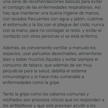
una serie de recomendaciones básicas para evitar
el contagio de las enfermedades respiratorias. Así,
hay que mantener una buena higiene de manos,
con lavados frecuentes con agua y jabón; cubrirse
el estornudo y la tos con el pliegue del codo, nunca
con la mano, para no contagiar al resto, y evitar el
contacto con otras personas si se está enfermo.
Además, es conveniente ventilar a menudo los
espacios, usar pañuelos desechables, alimentarse
bien y beber muchos líquidos y evitar siempre el
consumo de tabaco, que además de ser muy
perjudicial para la salud, debilita el sistema
inmunológico y lo hace más vulnerable a
enfermedades como la gripe.
Tanto la gripe como los catarros comunes y
resfriados son procesos víricos que no responden a
los antibióticos y que solo precisan acudir a los