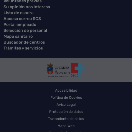
Voluntades previas
Su opinión nos interesa
Lista de espera
Acceso correo SCS
Portal empleado
Selección de personal
Mapa sanitario
Buscador de centros
Trámites y servicios
Accesibilidad
Política de Cookies
Aviso Legal
Protección de datos
Tratamiento de datos
Mapa Web