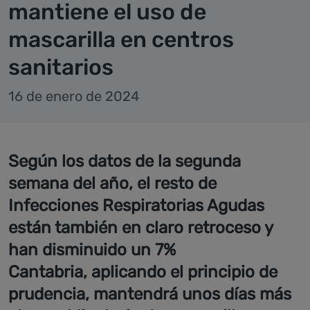
mantiene el uso de
mascarilla en centros
sanitarios
16 de enero de 2024
Según los datos de la segunda
semana del año, el resto de
Infecciones Respiratorias Agudas
están también en claro retroceso y
han disminuido un 7%
Cantabria, aplicando el principio de
prudencia, mantendrá unos días más